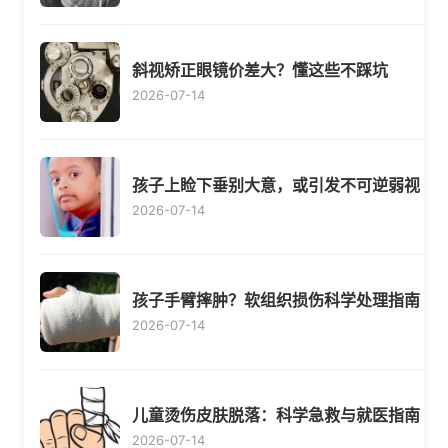
斜视矫正眼镜价差大？懂这些不踩坑
2026-07-14
孩子上睑下垂别大意，或引发不可逆弱视
2026-07-14
孩子手臂摔肿？软组织损伤科学处理指南
2026-07-14
儿童烫伤皮肤脱落：科学急救与就医指南
2026-07-14