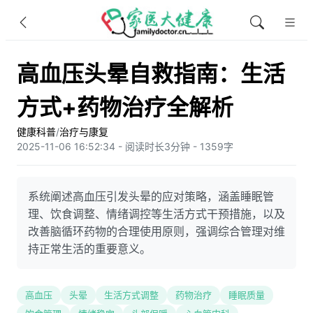
高血压头晕自救指南：生活
方式+药物治疗全解析
健康科普
/
治疗与康复
2025-11-06 16:52:34 - 阅读时长3分钟 - 1359字
系统阐述高血压引发头晕的应对策略，涵盖睡眠管
理、饮食调整、情绪调控等生活方式干预措施，以及
改善脑循环药物的合理使用原则，强调综合管理对维
持正常生活的重要意义。
高血压
头晕
生活方式调整
药物治疗
睡眠质量