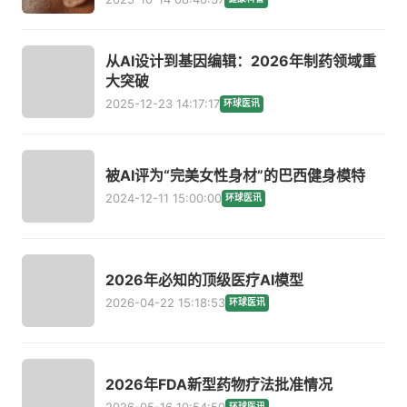
从AI设计到基因编辑：2026年制药领域重
大突破
2025-12-23 14:17:17
环球医讯
被AI评为“完美女性身材”的巴西健身模特
2024-12-11 15:00:00
环球医讯
2026年必知的顶级医疗AI模型
2026-04-22 15:18:53
环球医讯
2026年FDA新型药物疗法批准情况
环球医讯