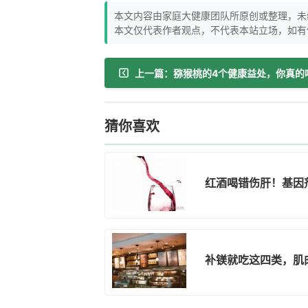
本文内容由家庭大健康团队所原创或整理，未
本文仅代表作者观点，不代表本站立场，如有
猜你喜欢
红酒喝错伤肝！基因
补镁就吃这四类，肌