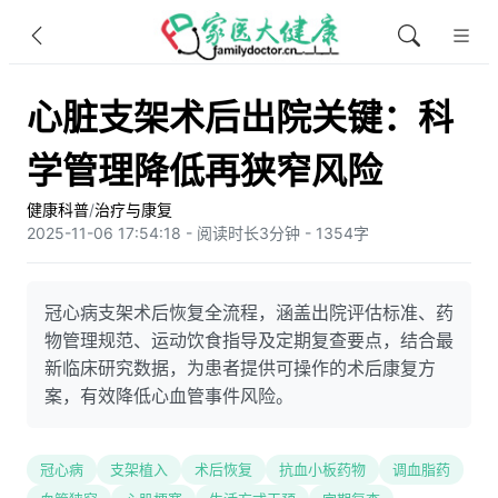
心脏支架术后出院关键：科
学管理降低再狭窄风险
健康科普
/
治疗与康复
2025-11-06 17:54:18 - 阅读时长3分钟 - 1354字
冠心病支架术后恢复全流程，涵盖出院评估标准、药
物管理规范、运动饮食指导及定期复查要点，结合最
新临床研究数据，为患者提供可操作的术后康复方
案，有效降低心血管事件风险。
冠心病
支架植入
术后恢复
抗血小板药物
调血脂药