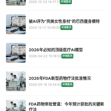
2025-12-23 14:17:17
环球医讯
被AI评为“完美女性身材”的巴西健身模特
2024-12-11 15:00:00
环球医讯
2026年必知的顶级医疗AI模型
2026-04-22 15:18:53
环球医讯
2026年FDA新型药物疗法批准情况
2026-05-16 10:54:50
环球医讯
FDA药物审批管道：今年预计获批的关键新
疗法