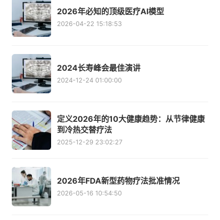
2026年必知的顶级医疗AI模型
2026-04-22 15:18:53
2024长寿峰会最佳演讲
2024-12-24 01:00:00
定义2026年的10大健康趋势：从节律健康
到冷热交替疗法
2025-12-29 23:02:27
2026年FDA新型药物疗法批准情况
2026-05-16 10:54:50