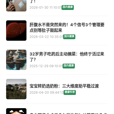
了！
2026-01-30 11:10:01
国内健康
肝腹水不是突然来的！4个信号3个管理要
点别等肚子鼓起来
2026-03-22 10:35:01
国内健康
32岁男子吃药后主动摘菜：他终于活过来
了？
2025-12-29 09:10:01
国内健康
宝宝转奶选奶粉：三大维度助平稳过渡
2026-04-20 09:44:13
健康科普