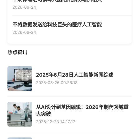
2026-06-24
不将数据发送给科技巨头的医疗人工智能
2026-06-24
热点资讯
2025年6月28日人工智能新闻综述
2025-08-26 00:26:18
从AI设计到基因编辑：2026年制药领域重
大突破
2025-12-23 14:17:17