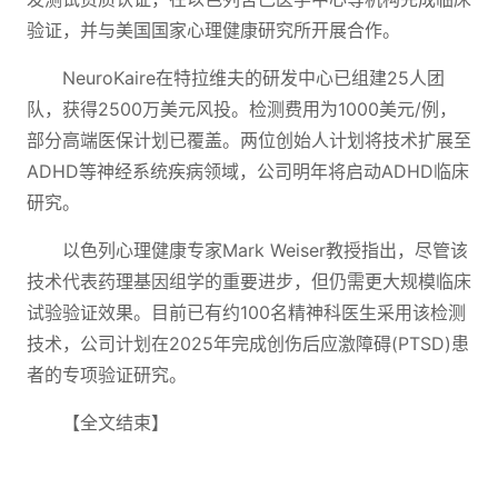
验证，并与美国国家心理健康研究所开展合作。
NeuroKaire在特拉维夫的研发中心已组建25人团
队，获得2500万美元风投。检测费用为1000美元/例，
部分高端医保计划已覆盖。两位创始人计划将技术扩展至
ADHD等神经系统疾病领域，公司明年将启动ADHD临床
研究。
以色列心理健康专家Mark Weiser教授指出，尽管该
技术代表药理基因组学的重要进步，但仍需更大规模临床
试验验证效果。目前已有约100名精神科医生采用该检测
技术，公司计划在2025年完成创伤后应激障碍(PTSD)患
者的专项验证研究。
【全文结束】