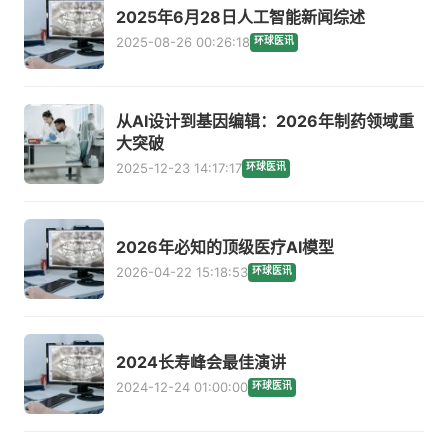
2025年6月28日人工智能新闻综述
2025-08-26 00:26:18
环球医讯
从AI设计到基因编辑：2026年制药领域重
大突破
2025-12-23 14:17:17
环球医讯
2026年必知的顶级医疗AI模型
2026-04-22 15:18:53
环球医讯
2024长寿峰会最佳演讲
2024-12-24 01:00:00
环球医讯