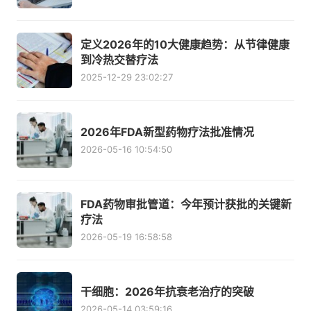
定义2026年的10大健康趋势：从节律健康
到冷热交替疗法
2025-12-29 23:02:27
2026年FDA新型药物疗法批准情况
2026-05-16 10:54:50
FDA药物审批管道：今年预计获批的关键新
疗法
2026-05-19 16:58:58
干细胞：2026年抗衰老治疗的突破
2026-05-14 03:59:16