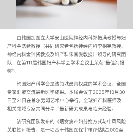
由韩国加图立大学安山医院神经内科郑振满教授与妇
产科金浩延教授（共同研究者包括神经内科李相宪教授、
神经内科金钟贤教授及妇产科宋官燮教授）领导的研究团
队，在第111届韩国妇产科学会学术会议上荣获"最佳海报
奖"。
韩国妇产科学会是该领域最具权威的学术会议，全国
专家汇聚交流最新医学成果。本届会议于2025年10月30
日至31日在首尔劳姆艺术中心举行，全球妇产科医师及
相关领域专家共同分享了最新研究成果与临床经验。
该研究团队发布的《烟雾病产妇分娩方式与中风风险
关联性》报告，是一项基于韩国医保审核评估院2002至