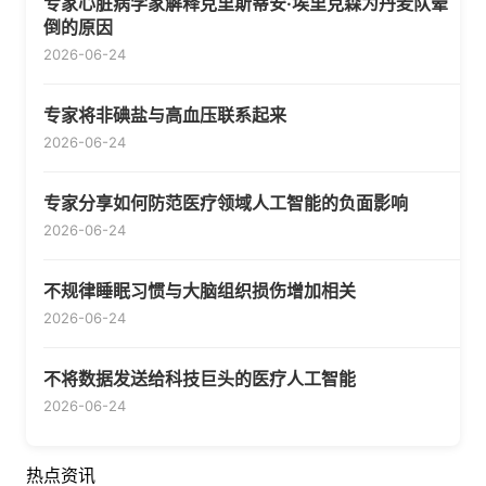
专家心脏病学家解释克里斯蒂安·埃里克森为丹麦队晕
倒的原因
2026-06-24
专家将非碘盐与高血压联系起来
2026-06-24
专家分享如何防范医疗领域人工智能的负面影响
2026-06-24
不规律睡眠习惯与大脑组织损伤增加相关
2026-06-24
不将数据发送给科技巨头的医疗人工智能
2026-06-24
热点资讯