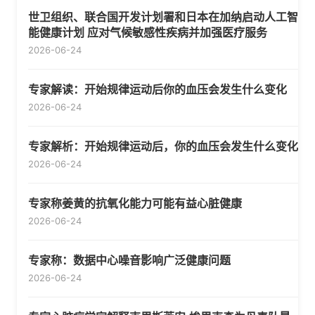
世卫组织、联合国开发计划署和日本在加纳启动人工智
能健康计划 应对气候敏感性疾病并加强医疗服务
2026-06-24
专家解读：开始规律运动后你的血压会发生什么变化
2026-06-24
专家解析：开始规律运动后，你的血压会发生什么变化
2026-06-24
专家称姜黄的抗氧化能力可能有益心脏健康
2026-06-24
专家称：数据中心噪音影响广泛健康问题
2026-06-24