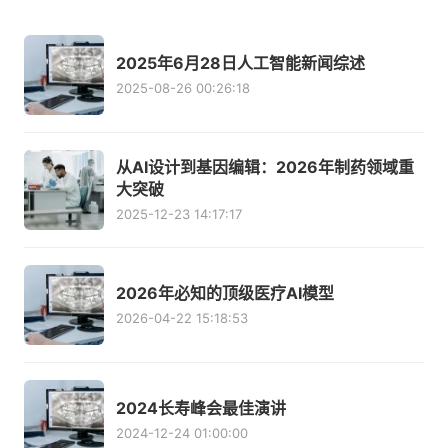
2025年6月28日人工智能新闻综述
2025-08-26 00:26:18
从AI设计到基因编辑：2026年制药领域重
大突破
2025-12-23 14:17:17
2026年必知的顶级医疗AI模型
2026-04-22 15:18:53
2024长寿峰会最佳演讲
2024-12-24 01:00:00