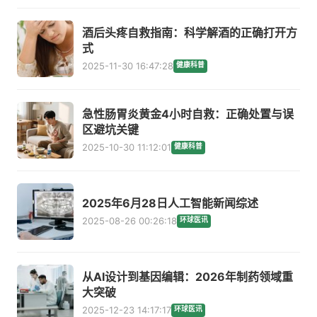
酒后头疼自救指南：科学解酒的正确打开方
式
2025-11-30 16:47:28
健康科普
急性肠胃炎黄金4小时自救：正确处置与误
区避坑关键
2025-10-30 11:12:01
健康科普
2025年6月28日人工智能新闻综述
2025-08-26 00:26:18
环球医讯
从AI设计到基因编辑：2026年制药领域重
大突破
2025-12-23 14:17:17
环球医讯