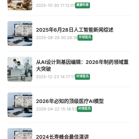
2025-10-30 11:12:01
健康科普
2025年6月28日人工智能新闻综述
2025-08-26 00:26:18
环球医讯
从AI设计到基因编辑：2026年制药领域重
大突破
2025-12-23 14:17:17
环球医讯
2026年必知的顶级医疗AI模型
2026-04-22 15:18:53
环球医讯
2024长寿峰会最佳演讲