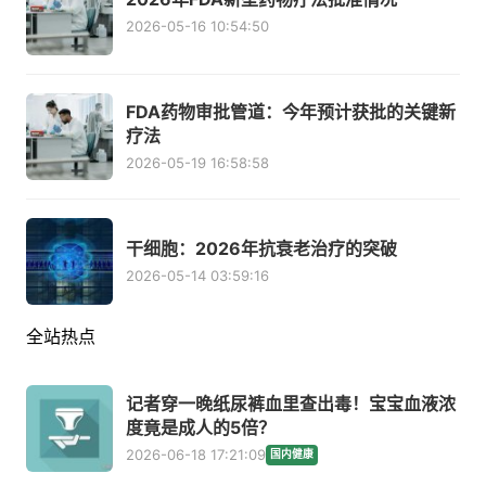
2026-05-16 10:54:50
FDA药物审批管道：今年预计获批的关键新
疗法
2026-05-19 16:58:58
干细胞：2026年抗衰老治疗的突破
2026-05-14 03:59:16
全站热点
记者穿一晚纸尿裤血里查出毒！宝宝血液浓
度竟是成人的5倍？
2026-06-18 17:21:09
国内健康