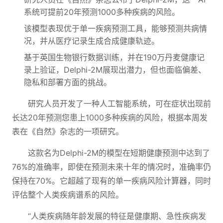
系统可提前20年预测1000多种疾病的风险。
该模型表现优于单一疾病预测工具，能够预测共病情
况，并从医疗记录生成合成健康轨迹。
基于英国生物银行数据训练，并在190万丹麦健康记
录上验证，Delphi-2M展现出潜力，但也面临偏差、
隐私和部署方面的挑战。
研究人员开发了一种人工智能系统，可在症状出现前
长达20年预测您患上1000多种疾病的风险，根据本周发
表在《自然》杂志的一项研究。
这款名为Delphi-2M的模型在短期健康预测中达到了
76%的准确率，即使在预测未来十年的情况时，准确率仍
保持在70%。它超越了现有的单一疾病风险计算器，同时
评估整个人类疾病谱系的风险。
“人类疾病随年龄发展的特征是健康期、急性疾病发