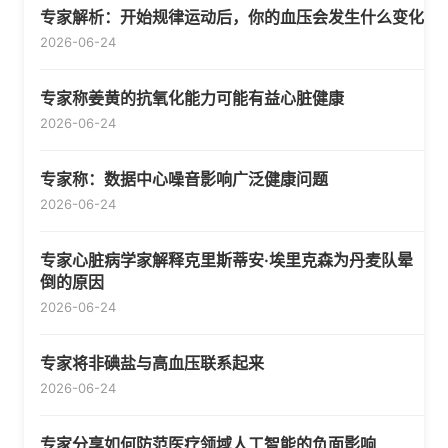
专家解析：开始规律运动后，你的血压会发生什么变化
2026-06-24
专家称姜黄的抗氧化能力可能有益心脏健康
2026-06-24
专家称：数据中心噪音影响广泛健康问题
2026-06-24
专家心脏病学家解释克里斯蒂安·埃里克森为丹麦队晕
倒的原因
2026-06-24
专家将非碘盐与高血压联系起来
2026-06-24
专家分享如何防范医疗领域人工智能的负面影响