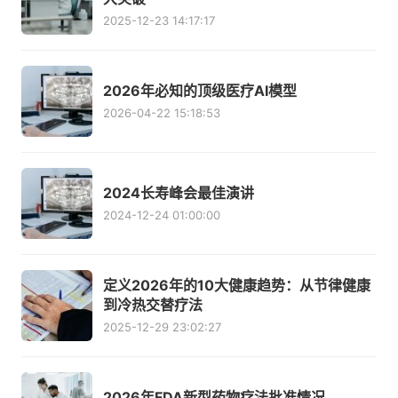
2025-12-23 14:17:17
2026年必知的顶级医疗AI模型
2026-04-22 15:18:53
2024长寿峰会最佳演讲
2024-12-24 01:00:00
定义2026年的10大健康趋势：从节律健康
到冷热交替疗法
2025-12-29 23:02:27
2026年FDA新型药物疗法批准情况