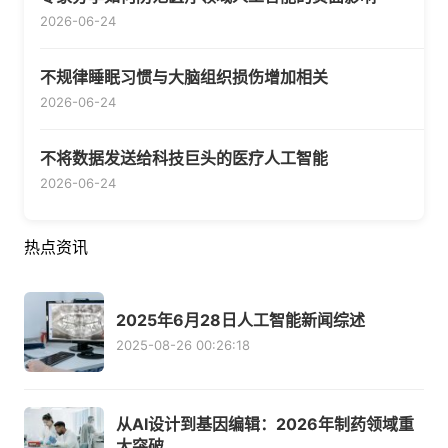
2026-06-24
不规律睡眠习惯与大脑组织损伤增加相关
2026-06-24
不将数据发送给科技巨头的医疗人工智能
2026-06-24
热点资讯
2025年6月28日人工智能新闻综述
2025-08-26 00:26:18
从AI设计到基因编辑：2026年制药领域重
大突破