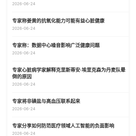
2026-06-24
专家称姜黄的抗氧化能力可能有益心脏健康
2026-06-24
专家称：数据中心噪音影响广泛健康问题
2026-06-24
专家心脏病学家解释克里斯蒂安·埃里克森为丹麦队晕
倒的原因
2026-06-24
专家将非碘盐与高血压联系起来
2026-06-24
专家分享如何防范医疗领域人工智能的负面影响
2026-06-24