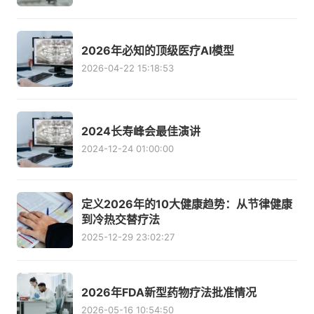
2026年必知的顶级医疗AI模型
2026-04-22 15:18:53
2024长寿峰会最佳演讲
2024-12-24 01:00:00
定义2026年的10大健康趋势：从节律健康
到冷热交替疗法
2025-12-29 23:02:27
2026年FDA新型药物疗法批准情况
2026-05-16 10:54:50