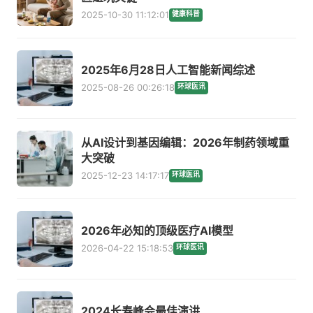
2025-10-30 11:12:01
健康科普
2025年6月28日人工智能新闻综述
2025-08-26 00:26:18
环球医讯
从AI设计到基因编辑：2026年制药领域重
大突破
2025-12-23 14:17:17
环球医讯
2026年必知的顶级医疗AI模型
2026-04-22 15:18:53
环球医讯
2024长寿峰会最佳演讲