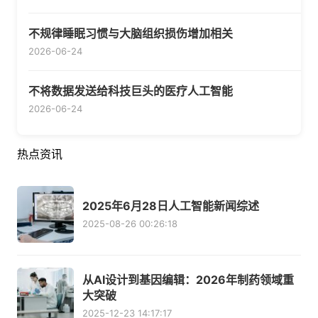
不规律睡眠习惯与大脑组织损伤增加相关
2026-06-24
不将数据发送给科技巨头的医疗人工智能
2026-06-24
热点资讯
2025年6月28日人工智能新闻综述
2025-08-26 00:26:18
从AI设计到基因编辑：2026年制药领域重
大突破
2025-12-23 14:17:17