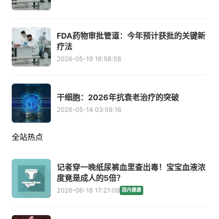
FDA药物审批管道：今年预计获批的关键新
疗法
2026-05-19 16:58:58
干细胞：2026年抗衰老治疗的突破
2026-05-14 03:59:16
全站热点
记者穿一晚纸尿裤血里查出毒！宝宝血液浓
度竟是成人的5倍？
2026-06-18 17:21:09
国内健康