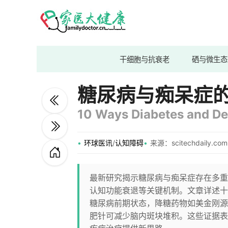
干细胞与抗衰老
硒与微生态
糖尿病与痴呆症
10 Ways Diabetes and D
环球医讯
/
认知障碍
来源：scitechdaily.com
最新研究揭示糖尿病与痴呆症存在多重
认知功能衰退等关键机制。文章详述十
糖尿病前期状态，降糖药物如美金刚源
肥针可减少脑内斑块堆积。这些证据表