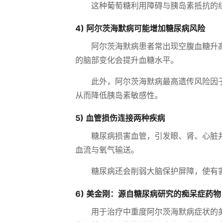
这种葡萄糖利用障碍与胰岛素抵抗的组
4) 阿尔茨海默病可能增加糖尿病风险
阿尔茨海默病患者常出现空腹血糖升
的脑部变化会提升血糖水平。
此外，阿尔茨海默病最高遗传风险因子
从而降低胰岛素敏感性。
5) 血管损伤连接两种疾病
糖尿病损害血管，引发眼、肾、心脏
血流与氧气输送。
糖尿病还会削弱大脑保护屏障，使有
6) 美金刚：源自糖尿病研究的痴呆症药物
用于治疗中重度阿尔茨海默病症状的