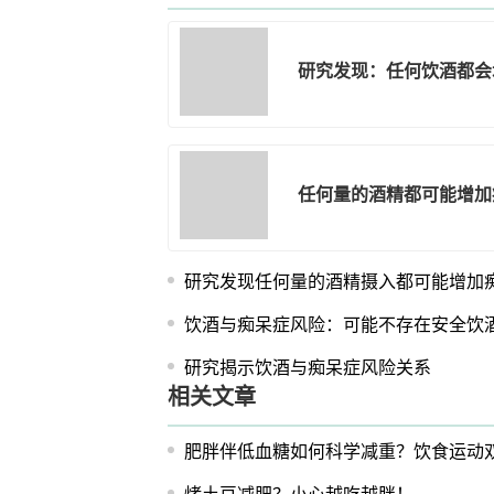
研究发现：任何饮酒都会
任何量的酒精都可能增加
研究发现任何量的酒精摄入都可能增加
饮酒与痴呆症风险：可能不存在安全饮
研究揭示饮酒与痴呆症风险关系
相关文章
肥胖伴低血糖如何科学减重？饮食运动