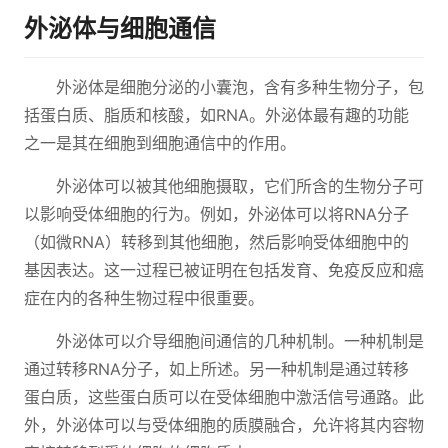
外泌体与细胞通信
外泌体是细胞分泌的小囊泡，含有多种生物分子，包
括蛋白质、脂质和核酸，如RNA。外泌体最有趣的功能
之一是其在细胞到细胞通信中的作用。
外泌体可以被其他细胞摄取，它们所含的生物分子可
以影响受体细胞的行为。例如，外泌体可以将RNA分子
（如微RNA）转移到其他细胞，然后影响受体细胞中的
基因表达。这一过程已被证明在包括发育、免疫反应和癌
症在内的各种生物过程中很重要。
外泌体可以介导细胞间通信的几种机制。一种机制是
通过转移RNA分子，如上所述。另一种机制是通过转移
蛋白质，这些蛋白质可以在受体细胞中激活信号通路。此
外，外泌体可以与受体细胞的质膜融合，允许将其内容物