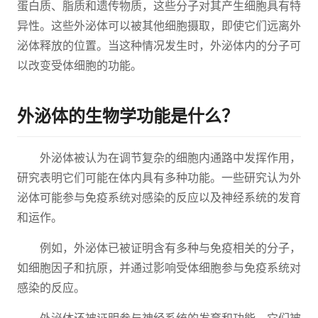
蛋白质、脂质和遗传物质，这些分子对其产生细胞具有特
异性。这些外泌体可以被其他细胞摄取，即使它们远离外
泌体释放的位置。当这种情况发生时，外泌体内的分子可
以改变受体细胞的功能。
外泌体的生物学功能是什么？
外泌体被认为在调节复杂的细胞内通路中发挥作用，
研究表明它们可能在体内具有多种功能。一些研究认为外
泌体可能参与免疫系统对感染的反应以及神经系统的发育
和运作。
例如，外泌体已被证明含有多种与免疫相关的分子，
如细胞因子和抗原，并通过影响受体细胞参与免疫系统对
感染的反应。