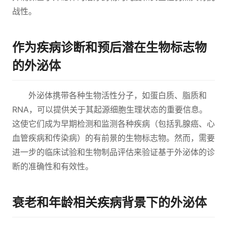
战性。
作为疾病诊断和预后潜在生物标志物
的外泌体
外泌体携带各种生物活性分子，如蛋白质、脂质和
RNA，可以提供关于其起源细胞生理状态的重要信息。
这使它们成为早期检测和监测各种疾病（包括乳腺癌、心
血管疾病和传染病）的有前景的生物标志物。然而，需要
进一步的临床试验和生物制品评估来验证基于外泌体的诊
断的准确性和有效性。
衰老和年龄相关疾病背景下的外泌体