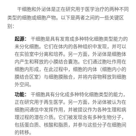
干细胞和外泌体是正在研究用于医学治疗的两种不同
类型的细胞或细胞产物。以下是两者之间的一些关键区
别：
起源：
干细胞是具有发育成多种特化细胞类型能力的
未分化细胞。它们在体内的各种组织中发现，并可以
在实验室中分离和培养。另一方面，外泌体是细胞体
内产生和释放的小膜结合囊泡。它们通过胞吐作用在
细胞内形成，在此过程中，细胞的内体（细胞内小的
膜结合区室）与细胞膜融合，并将内容物释放到细胞
外空间。
功能：
干细胞具有分化成多种特化细胞类型的能力，
正在研究用于再生医学。另一方面，外泌体被认为在
细胞间通信中发挥作用，并被提议作为各种生理和病
理过程的潜在介质。它们被发现含有多种生物分子，
包括蛋白质、核酸和脂质，并参与这些分子在细胞间
的转移。