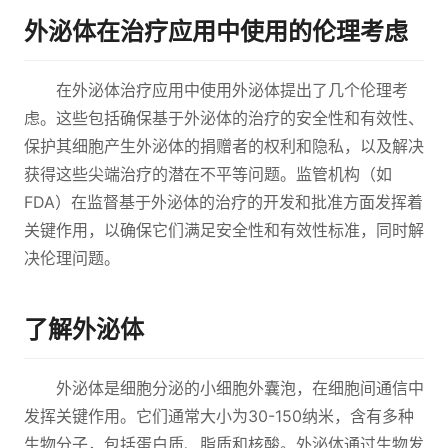
外泌体在治疗应用中使用的伦理考虑
在外泌体治疗应用中使用外泌体提出了几个伦理考
虑。这些包括确保基于外泌体的治疗的安全性和有效性、
保护其细胞产生外泌体的捐赠者的权利和隐私，以及解决
获得这些尖端治疗的潜在不平等问题。监管机构（如
FDA）在监督基于外泌体的治疗的开发和批准方面发挥着
关键作用，以确保它们满足安全性和有效性标准，同时解
决伦理问题。
了解外泌体
外泌体是细胞分泌的小细胞外囊泡，在细胞间通信中
发挥关键作用。它们通常大小为30-150纳米，含有多种
生物分子，包括蛋白质、脂质和核酸。外泌体通过生物发