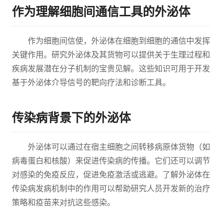
作为理解细胞间通信工具的外泌体
作为细胞间信使，外泌体在细胞到细胞的通信中发挥
关键作用。研究外泌体及其货物可以提供关于生理过程和
疾病发展潜在分子机制的宝贵见解。这些知识可用于开发
基于外泌体介导信号的靶向疗法和诊断工具。
传染病背景下的外泌体
外泌体可以通过在宿主细胞之间转移病原体货物（如
病毒蛋白和核酸）来促进传染病的传播。它们还可以调节
对感染的免疫反应，促进免疫激活或逃避。了解外泌体在
传染病发病机制中的作用可以帮助研究人员开发新的治疗
策略和疫苗来对抗这些感染。