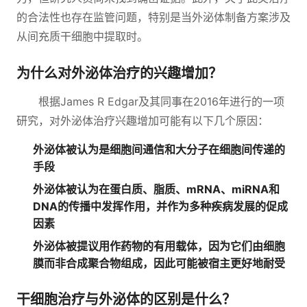
的合法性也存在监管问题，特别是当外泌体制备方案涉及
从间充质干细胞中提取时。
为什么对外泌体治疗的兴趣增加？
根据James R Edgar及其同事在2016年进行的一项
研究，对外泌体治疗兴趣增加可能有以下几个原因：
外泌体被认为是细胞间通信和大分子在细胞间传递的
手段
外泌体被认为在蛋白质、脂质、mRNA、miRNA和
DNA的传播中发挥作用，并作为多种疾病发展的促成
因素
外泌体被提议用作药物的有用载体，因为它们由细胞
膜而非合成聚合物组成，因此可能被宿主更好地耐受
干细胞治疗与外泌体的区别是什么？