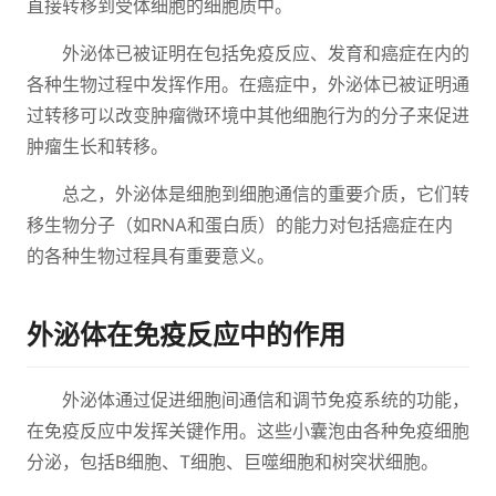
直接转移到受体细胞的细胞质中。
外泌体已被证明在包括免疫反应、发育和癌症在内的
各种生物过程中发挥作用。在癌症中，外泌体已被证明通
过转移可以改变肿瘤微环境中其他细胞行为的分子来促进
肿瘤生长和转移。
总之，外泌体是细胞到细胞通信的重要介质，它们转
移生物分子（如RNA和蛋白质）的能力对包括癌症在内
的各种生物过程具有重要意义。
外泌体在免疫反应中的作用
外泌体通过促进细胞间通信和调节免疫系统的功能，
在免疫反应中发挥关键作用。这些小囊泡由各种免疫细胞
分泌，包括B细胞、T细胞、巨噬细胞和树突状细胞。