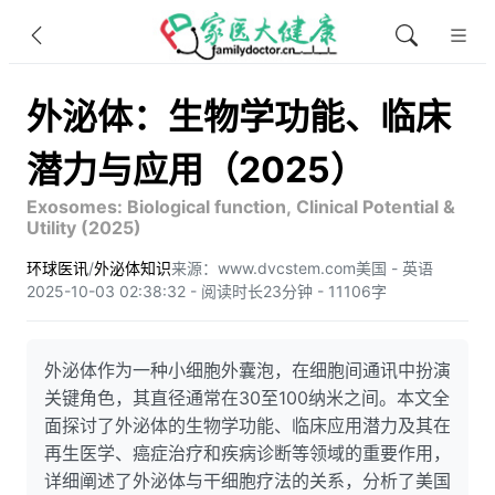
外泌体：生物学功能、临床
潜力与应用（2025）
Exosomes: Biological function, Clinical Potential &
Utility (2025)
环球医讯
/
外泌体知识
来源：www.dvcstem.com
美国 - 英语
2025-10-03 02:38:32 - 阅读时长23分钟 - 11106字
外泌体作为一种小细胞外囊泡，在细胞间通讯中扮演
关键角色，其直径通常在30至100纳米之间。本文全
面探讨了外泌体的生物学功能、临床应用潜力及其在
再生医学、癌症治疗和疾病诊断等领域的重要作用，
详细阐述了外泌体与干细胞疗法的关系，分析了美国