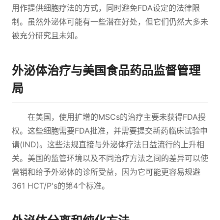
用作提供细胞疗法的方式，同时避免FDA设定的法律限
制。虽然外泌体可能有一些潜在好处，但它们仍然大多未
被充分研究且未知。
外泌体治疗与美国食品药品监督管理
局
在美国，使用扩增的MSCs的治疗主要未获得FDA授
权。这些细胞需要FDA批准，并需要提交新药临床试验申
请(IND)。这些法规直接与外泌体疗法日益流行的上升相
关。美国的监管环境以及不同治疗方法之间的差异可以使
营销和给予外泌体的诊所受益，因为它可能更容易规避
361 HCT/P's的第4个标准。