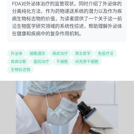
FDA对外泌体治疗的监管现状，同时介绍了外泌体的
分离纯化方法、作为药物递送系统的潜力以及作为疾
病生物标志物的价值，为读者提供了一个关于这一前
沿生物医学研究领域的系统性综述，帮助理解外泌体
在健康和疾病中的复杂作用机制。
外泌体
细胞通信
癌症治疗
再生医学
免疫疗法
疾病诊断
基因治疗
干细胞
间充质干细胞
生物标志物