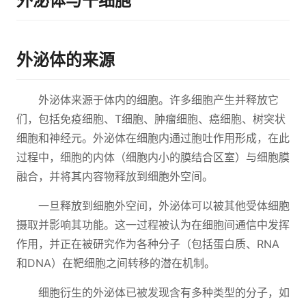
外泌体与干细胞
外泌体的来源
外泌体来源于体内的细胞。许多细胞产生并释放它
们，包括免疫细胞、T细胞、肿瘤细胞、癌细胞、树突状
细胞和神经元。外泌体在细胞内通过胞吐作用形成，在此
过程中，细胞的内体（细胞内小的膜结合区室）与细胞膜
融合，并将其内容物释放到细胞外空间。
一旦释放到细胞外空间，外泌体可以被其他受体细胞
摄取并影响其功能。这一过程被认为在细胞间通信中发挥
作用，并正在被研究作为各种分子（包括蛋白质、RNA
和DNA）在靶细胞之间转移的潜在机制。
细胞衍生的外泌体已被发现含有多种类型的分子，如