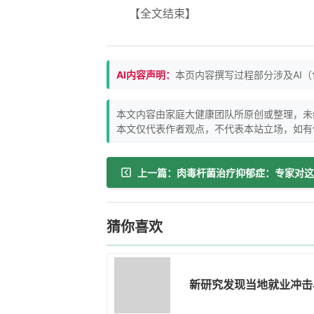
【全文结束】
AI内容声明：
本页内容撰写过程部分涉及AI
本文内容由家庭大健康团队所原创或整理，未
本文仅代表作者观点，不代表本站立场，如有
猜你喜欢
新研究发现当地就业冲击