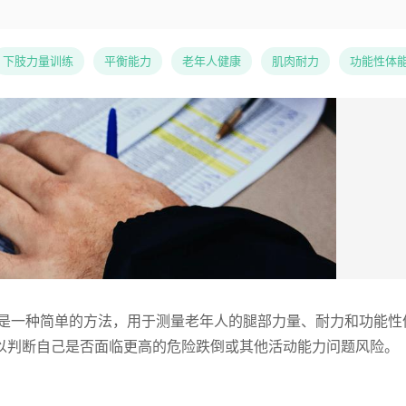
下肢力量训练
平衡能力
老年人健康
肌肉耐力
功能性体
）是一种简单的方法，用于测量老年人的腿部力量、耐力和功能性
以判断自己是否面临更高的危险跌倒或其他活动能力问题风险。