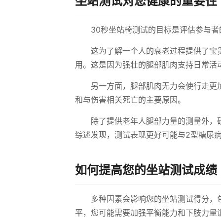
坐站测试对您健康的重要性
30秒坐站椅测试的目标是评估参与
这为了解一个人的衰老过程提供了宝
用。这是因为强壮的腿部肌肉支持日常活
另一方面，腿部肌肉无力会使行走更
和与伤害相关死亡的主要原因。
除了提供老年人腿部力量的测量外，
综述发现，测试表现更好可能与2型糖尿
如何提高您的坐站测试成绩
多种因素会影响您的坐站测试得分，
平，您可能需要加强平衡能力和下肢力量