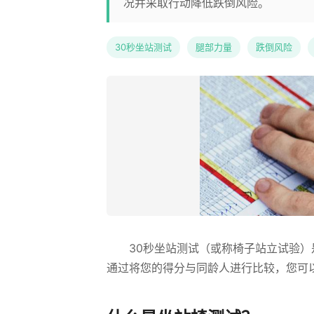
况并采取行动降低跌倒风险。
30秒坐站测试
腿部力量
跌倒风险
30秒坐站测试（或称椅子站立试验
通过将您的得分与同龄人进行比较，您可