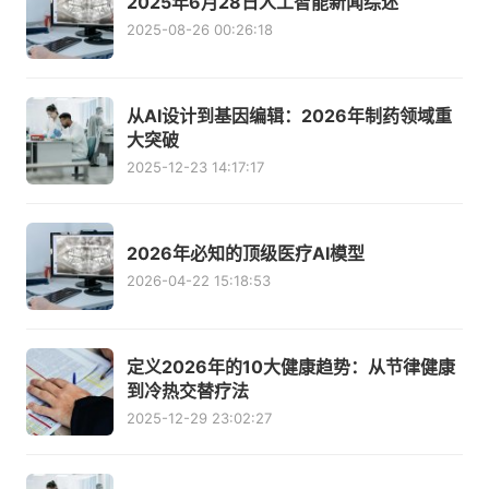
2025年6月28日人工智能新闻综述
2025-08-26 00:26:18
从AI设计到基因编辑：2026年制药领域重
大突破
2025-12-23 14:17:17
2026年必知的顶级医疗AI模型
2026-04-22 15:18:53
定义2026年的10大健康趋势：从节律健康
到冷热交替疗法
2025-12-29 23:02:27