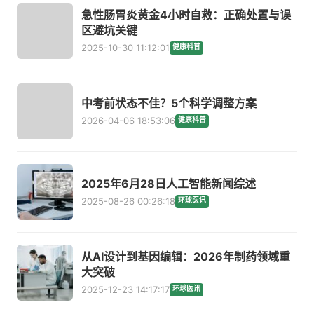
急性肠胃炎黄金4小时自救：正确处置与误
区避坑关键
2025-10-30 11:12:01
健康科普
中考前状态不佳？5个科学调整方案
2026-04-06 18:53:06
健康科普
2025年6月28日人工智能新闻综述
2025-08-26 00:26:18
环球医讯
从AI设计到基因编辑：2026年制药领域重
大突破
2025-12-23 14:17:17
环球医讯