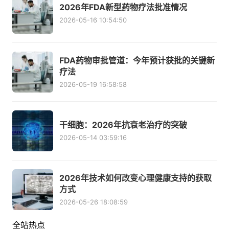
2026年FDA新型药物疗法批准情况
2026-05-16 10:54:50
FDA药物审批管道：今年预计获批的关键新
疗法
2026-05-19 16:58:58
干细胞：2026年抗衰老治疗的突破
2026-05-14 03:59:16
2026年技术如何改变心理健康支持的获取
方式
2026-05-26 18:08:59
全站热点