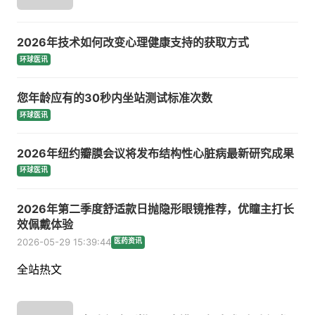
2026年技术如何改变心理健康支持的获取方式
环球医讯
您年龄应有的30秒内坐站测试标准次数
环球医讯
2026年纽约瓣膜会议将发布结构性心脏病最新研究成果
环球医讯
2026年第二季度舒适款日抛隐形眼镜推荐，优瞳主打长
效佩戴体验
2026-05-29 15:39:44
医药资讯
全站热文