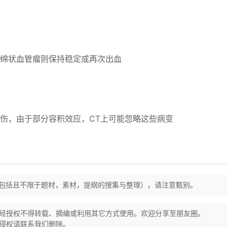
绵状血管瘤则保持稳定或再次出血
伤，由于部分容积效应，CT上可能忽略这些病变
（包括且不限于题材，素材，提纲的搜集与整理），请注意甄别。
经授权不得转载、摘编或利用其它方式使用。欢迎分享至朋友圈。
侵权请联系我们删除。