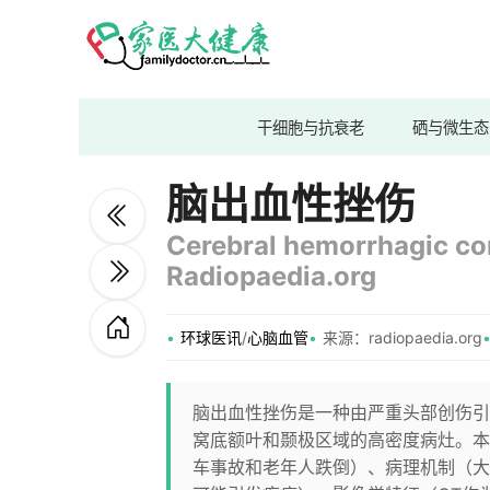
干细胞与抗衰老
硒与微生态
脑出血性挫伤
Cerebral hemorrhagic con
Radiopaedia.org
环球医讯
/
心脑血管
来源：radiopaedia.org
脑出血性挫伤是一种由严重头部创伤引
窝底额叶和颞极区域的高密度病灶。本
车事故和老年人跌倒）、病理机制（大