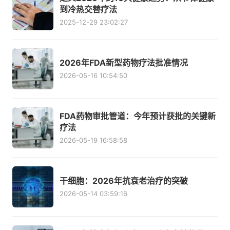
到冷热交替疗法
2025-12-29 23:02:27
2026年FDA新型药物疗法批准情况
2026-05-16 10:54:50
FDA药物审批管道：今年预计获批的关键新
疗法
2026-05-19 16:58:58
干细胞：2026年抗衰老治疗的突破
2026-05-14 03:59:16