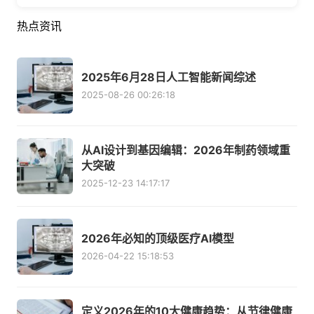
热点资讯
2025年6月28日人工智能新闻综述
2025-08-26 00:26:18
从AI设计到基因编辑：2026年制药领域重
大突破
2025-12-23 14:17:17
2026年必知的顶级医疗AI模型
2026-04-22 15:18:53
定义2026年的10大健康趋势：从节律健康