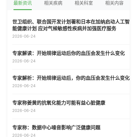
最新资讯
相关疾病
相关科室
相关内容
世卫组织、联合国开发计划署和日本在加纳启动人工智
能健康计划 应对气候敏感性疾病并加强医疗服务
2026-06-24
专家解读：开始规律运动后你的血压会发生什么变化
2026-06-24
专家解析：开始规律运动后，你的血压会发生什么变化
2026-06-24
专家称姜黄的抗氧化能力可能有益心脏健康
2026-06-24
专家称：数据中心噪音影响广泛健康问题
2026-06-24