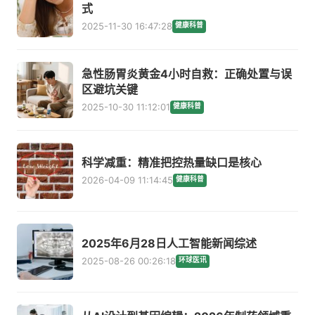
式
2025-11-30 16:47:28
健康科普
急性肠胃炎黄金4小时自救：正确处置与误
区避坑关键
2025-10-30 11:12:01
健康科普
科学减重：精准把控热量缺口是核心
2026-04-09 11:14:45
健康科普
2025年6月28日人工智能新闻综述
2025-08-26 00:26:18
环球医讯