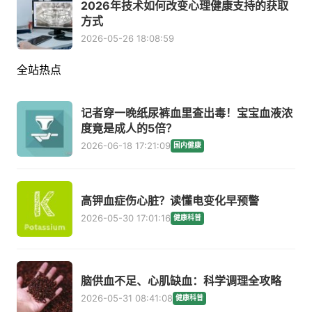
2026年技术如何改变心理健康支持的获取
方式
2026-05-26 18:08:59
全站热点
记者穿一晚纸尿裤血里查出毒！宝宝血液浓
度竟是成人的5倍？
2026-06-18 17:21:09
国内健康
高钾血症伤心脏？读懂电变化早预警
2026-05-30 17:01:16
健康科普
脑供血不足、心肌缺血：科学调理全攻略
2026-05-31 08:41:08
健康科普