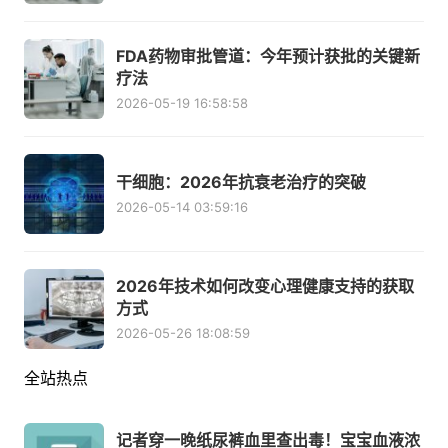
FDA药物审批管道：今年预计获批的关键新
疗法
2026-05-19 16:58:58
干细胞：2026年抗衰老治疗的突破
2026-05-14 03:59:16
2026年技术如何改变心理健康支持的获取
方式
2026-05-26 18:08:59
全站热点
记者穿一晚纸尿裤血里查出毒！宝宝血液浓