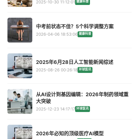
2025-10-30 11:12:01
健康科普
中考前状态不佳？5个科学调整方案
2026-04-06 18:53:06
健康科普
2025年6月28日人工智能新闻综述
2025-08-26 00:26:18
环球医讯
从AI设计到基因编辑：2026年制药领域重
大突破
2025-12-23 14:17:17
环球医讯
2026年必知的顶级医疗AI模型