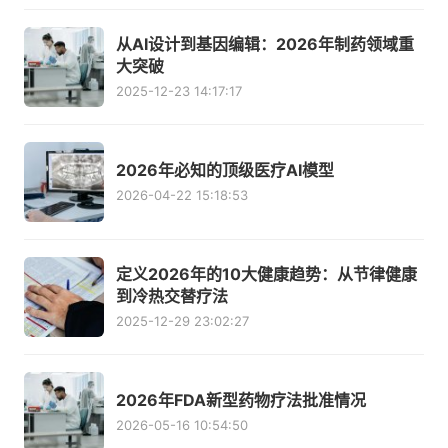
从AI设计到基因编辑：2026年制药领域重
大突破
2025-12-23 14:17:17
2026年必知的顶级医疗AI模型
2026-04-22 15:18:53
定义2026年的10大健康趋势：从节律健康
到冷热交替疗法
2025-12-29 23:02:27
2026年FDA新型药物疗法批准情况
2026-05-16 10:54:50