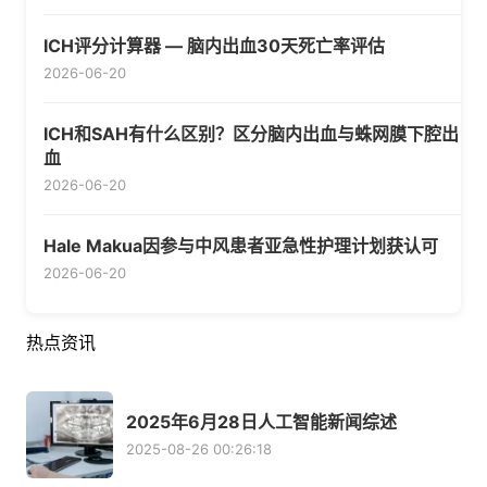
ICH评分计算器 — 脑内出血30天死亡率评估
2026-06-20
ICH和SAH有什么区别？区分脑内出血与蛛网膜下腔出
血
2026-06-20
Hale Makua因参与中风患者亚急性护理计划获认可
2026-06-20
热点资讯
2025年6月28日人工智能新闻综述
2025-08-26 00:26:18