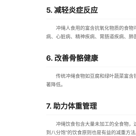
5. 减轻炎症反应
冲绳人食用的富含抗氧化物质的食物
病、心脏病、精神疾病、胃肠道疾病、肺
6. 改善骨骼健康
传统冲绳食物如豆腐和绿叶蔬菜富含
著降低。
7. 助力体重管理
冲绳饮食包含大量未加工的全食物，
到八分饱"的饮食原则也是有益的减重方法