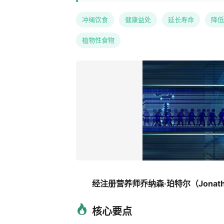
冲绳饮食
健康益处
延长寿命
降低
植物性食物
经注册营养师乔纳森·珀特尔（Jonathan
核心要点