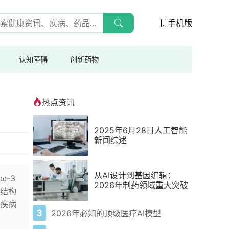
手机版
认知障碍
创新药物
热点资讯
2025年6月28日人工智能
新闻综述
从AI设计到基因编辑：
-3
2026年制药领域重大突破
结构
疾病
3
2026年必知的顶级医疗AI模型