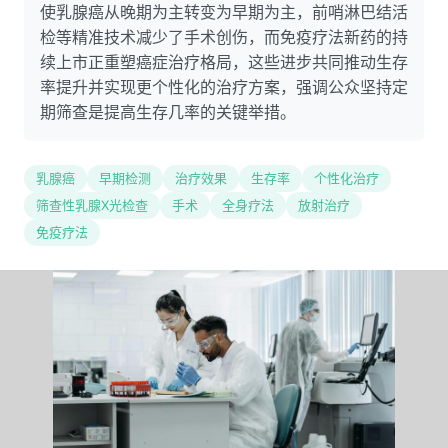
使乳腺癌从晚期为主转变为早期为主，前哨淋巴结活
检等精准技术减少了手术创伤，而免疫疗法新药的持
续上市正重塑癌症治疗格局，这些进步共同推动生存
率提升并实现更个性化的治疗方案，强调公众坚持定
期筛查是提高生存几率的关键举措。
乳腺癌
早期检测
治疗效果
生存率
个性化治疗
筛查性乳腺X光检查
手术
全身疗法
放射治疗
免疫疗法