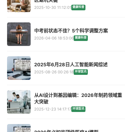
2025-10-30 11:12:01
健康科普
中考前状态不佳？5个科学调整方案
2026-04-06 18:53:06
健康科普
2025年6月28日人工智能新闻综述
2025-08-26 00:26:18
环球医讯
从AI设计到基因编辑：2026年制药领域重
大突破
2025-12-23 14:17:17
环球医讯