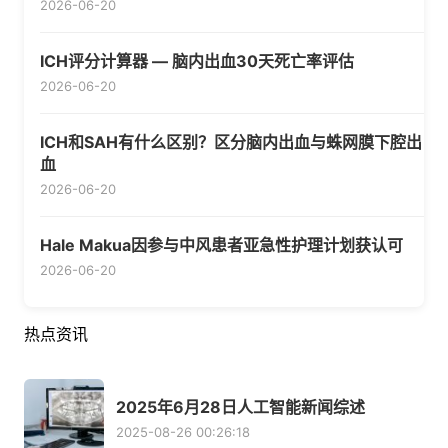
2026-06-20
ICH评分计算器 — 脑内出血30天死亡率评估
2026-06-20
ICH和SAH有什么区别？区分脑内出血与蛛网膜下腔出
血
2026-06-20
Hale Makua因参与中风患者亚急性护理计划获认可
2026-06-20
热点资讯
2025年6月28日人工智能新闻综述
2025-08-26 00:26:18