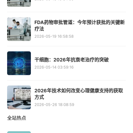
FDA药物审批管道：今年预计获批的关键新
疗法
2026-05-19 16:58:58
干细胞：2026年抗衰老治疗的突破
2026-05-14 03:59:16
2026年技术如何改变心理健康支持的获取
方式
2026-05-26 18:08:59
全站热点