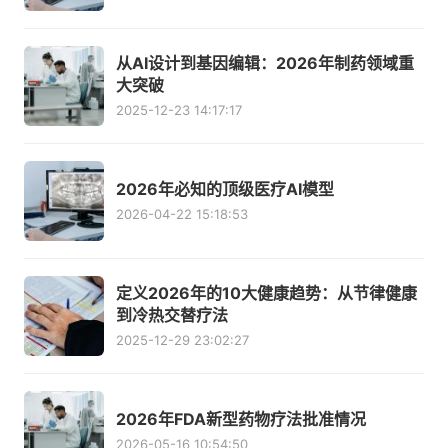
从AI设计到基因编辑：2026年制药领域重
大突破
2025-12-23 14:17:17
2026年必知的顶级医疗AI模型
2026-04-22 15:18:53
定义2026年的10大健康趋势：从节律健康
到冷热交替疗法
2025-12-29 23:02:27
2026年FDA新型药物疗法批准情况
2026-05-16 10:54:50