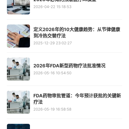
2026-04-22 15:18:53
定义2026年的10大健康趋势：从节律健康
到冷热交替疗法
2025-12-29 23:02:27
2026年FDA新型药物疗法批准情况
2026-05-16 10:54:50
FDA药物审批管道：今年预计获批的关键新
疗法
2026-05-19 16:58:58