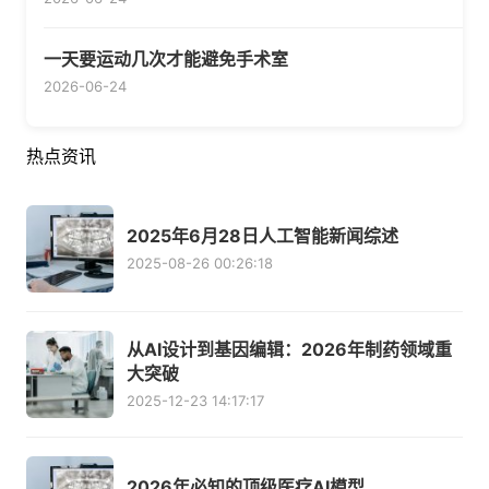
一天要运动几次才能避免手术室
2026-06-24
热点资讯
2025年6月28日人工智能新闻综述
2025-08-26 00:26:18
从AI设计到基因编辑：2026年制药领域重
大突破
2025-12-23 14:17:17
2026年必知的顶级医疗AI模型