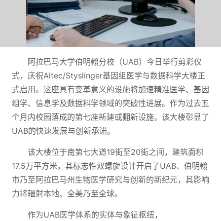
阿拉巴马大学伯明翰分校（UAB）今日举行剪彩仪
式，庆祝Altec/Styslinger基因组医学与数据科学大楼正
式启用。这座具有变革意义的设施将加速精准医学、基因
组学、信息学及数据科学领域的突破性进展。作为过去五
个月内校园落成的第七座新建或翻新设施，该大楼彰显了
UAB的快速发展与创新承诺。
该大楼位于南第七大道19街至20街之间，建筑面积
17.5万平方米，其标志性双螺旋设计开启了UAB、伯明翰
市乃至阿拉巴马州生物医学研究与创新的新纪元，其影响
力将辐射本地、全美乃至全球。
作为UAB医学体系的实体与象征枢纽，