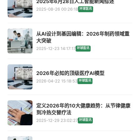
2025年6月28日人工智能新闻综述
2025-08-26 00:26:18
环球医讯
从AI设计到基因编辑：2026年制药领域重
大突破
2025-12-23 14:17:17
环球医讯
2026年必知的顶级医疗AI模型
2026-04-22 15:18:53
环球医讯
定义2026年的10大健康趋势：从节律健康
到冷热交替疗法
2025-12-29 23:02:27
环球医讯