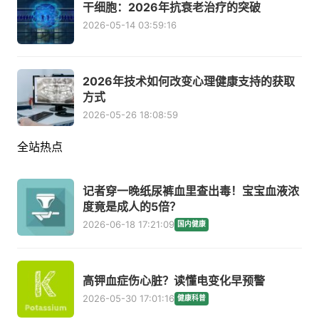
干细胞：2026年抗衰老治疗的突破
2026-05-14 03:59:16
2026年技术如何改变心理健康支持的获取
方式
2026-05-26 18:08:59
全站热点
记者穿一晚纸尿裤血里查出毒！宝宝血液浓
度竟是成人的5倍？
2026-06-18 17:21:09
国内健康
高钾血症伤心脏？读懂电变化早预警
2026-05-30 17:01:16
健康科普