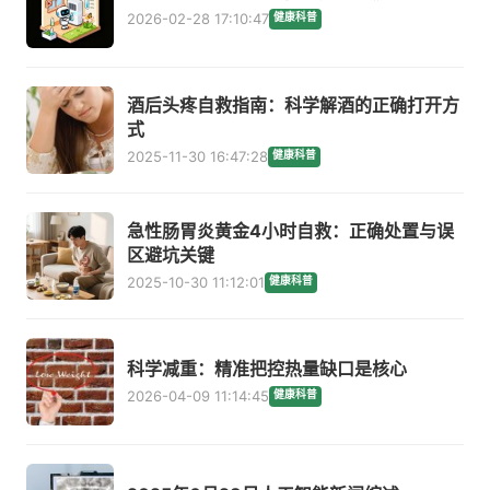
2026-02-28 17:10:47
健康科普
酒后头疼自救指南：科学解酒的正确打开方
式
2025-11-30 16:47:28
健康科普
急性肠胃炎黄金4小时自救：正确处置与误
区避坑关键
2025-10-30 11:12:01
健康科普
科学减重：精准把控热量缺口是核心
2026-04-09 11:14:45
健康科普