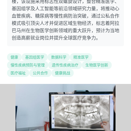
楼，该设施采用标志性双螺旋设计，整合精准医学、
基因组学及人工智能等前沿领域研究力量，将推动心
血管疾病、糖尿病等慢性病防治突破，通过公私合作
模式吸引顶尖人才并促进区域生物经济，标志着阿拉
巴马州在生物医学创新领域的重大跃升，预计为当地
创造高薪就业岗位并提升全球医疗竞争力。
健康
基因组医学
数据科学
精准医学
慢性疾病预防与管理
遗传性疾病治疗
生物医学创新
医疗福祉
公共合作
健康挑战