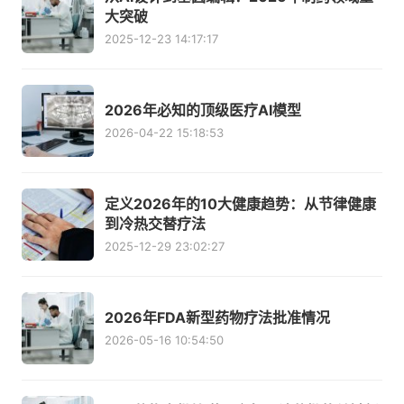
大突破
2025-12-23 14:17:17
2026年必知的顶级医疗AI模型
2026-04-22 15:18:53
定义2026年的10大健康趋势：从节律健康
到冷热交替疗法
2025-12-29 23:02:27
2026年FDA新型药物疗法批准情况
2026-05-16 10:54:50