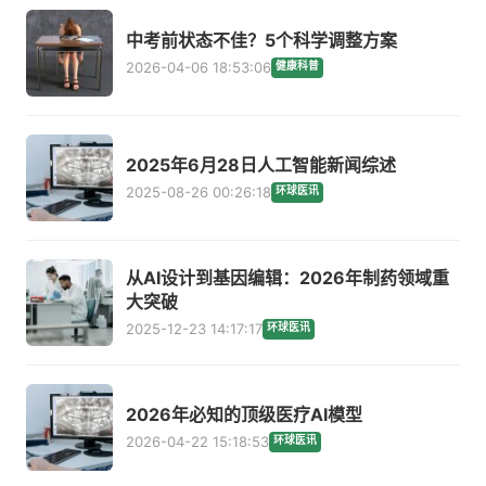
中考前状态不佳？5个科学调整方案
2026-04-06 18:53:06
健康科普
2025年6月28日人工智能新闻综述
2025-08-26 00:26:18
环球医讯
从AI设计到基因编辑：2026年制药领域重
大突破
2025-12-23 14:17:17
环球医讯
2026年必知的顶级医疗AI模型
2026-04-22 15:18:53
环球医讯