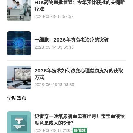
FDA药物审批管道：今年预计获批的关键新
疗法
2026-05-19 16:58:58
干细胞：2026年抗衰老治疗的突破
2026-05-14 03:59:16
2026年技术如何改变心理健康支持的获取
方式
2026-05-26 18:08:59
全站热点
记者穿一晚纸尿裤血里查出毒！宝宝血液浓
度竟是成人的5倍？
2026-06-18 17:21:09
国内健康