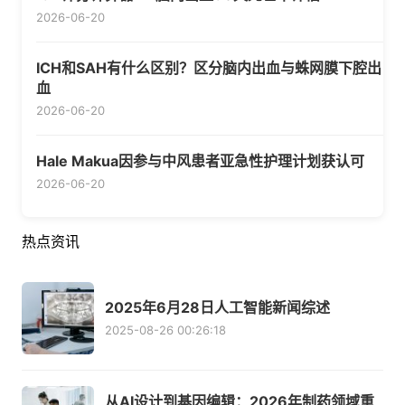
2026-06-20
ICH和SAH有什么区别？区分脑内出血与蛛网膜下腔出
血
2026-06-20
Hale Makua因参与中风患者亚急性护理计划获认可
2026-06-20
热点资讯
2025年6月28日人工智能新闻综述
2025-08-26 00:26:18
从AI设计到基因编辑：2026年制药领域重