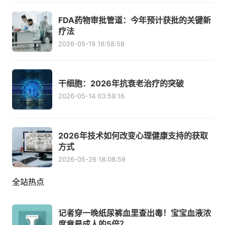
FDA药物审批管道：今年预计获批的关键新
疗法
2026-05-19 16:58:58
干细胞：2026年抗衰老治疗的突破
2026-05-14 03:59:16
2026年技术如何改变心理健康支持的获取
方式
2026-05-26 18:08:59
全站热点
记者穿一晚纸尿裤血里查出毒！宝宝血液浓
度竟是成人的5倍？