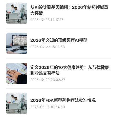
从AI设计到基因编辑：2026年制药领域重
大突破
2025-12-23 14:17:17
2026年必知的顶级医疗AI模型
2026-04-22 15:18:53
定义2026年的10大健康趋势：从节律健康
到冷热交替疗法
2025-12-29 23:02:27
2026年FDA新型药物疗法批准情况
2026-05-16 10:54:50