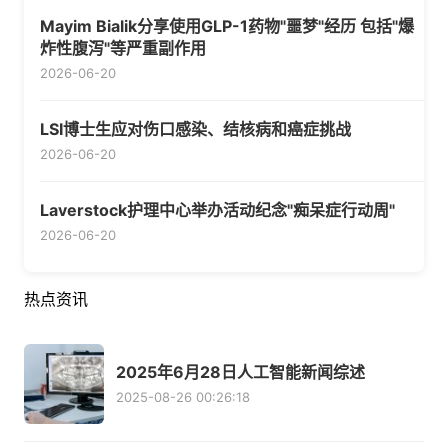
Mayim Bialik分享使用GLP-1药物"噩梦"经历 包括"爆
炸性腹泻"等严重副作用
2026-06-20
LSI博士生应对伤口感染、结核病和癌症挑战
2026-06-20
Laverstock护理中心举办活动纪念"痴呆症行动周"
2026-06-20
热点资讯
2025年6月28日人工智能新闻综述
2025-08-26 00:26:18