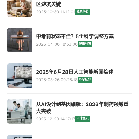
区避坑关键
2025-10-30 11:12:01
健康科普
中考前状态不佳？5个科学调整方案
2026-04-06 18:53:06
健康科普
2025年6月28日人工智能新闻综述
2025-08-26 00:26:18
环球医讯
从AI设计到基因编辑：2026年制药领域重
大突破
2025-12-23 14:17:17
环球医讯