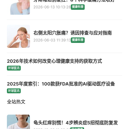
2026-06-13 10:13:28
健康科普
右侧太阳穴胀痛？诱因排查与应对指南
2026-06-03 11:39:13
健康科普
2026年技术如何改变心理健康支持的获取方式
环球医讯
2025年度索引：100款获FDA批准的AI驱动医疗设备
环球医讯
全站热文
龟头红痒别慌！4步辨炎症5招彻底防复发