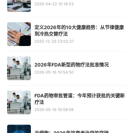
2026-04-22 15:18:53
定义2026年的10大健康趋势：从节律健康
到冷热交替疗法
2025-12-29 23:02:27
2026年FDA新型药物疗法批准情况
2026-05-16 10:54:50
FDA药物审批管道：今年预计获批的关键新
疗法
2026-05-19 16:58:58