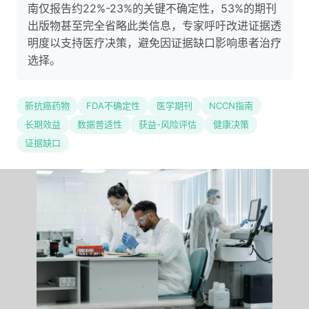
南仅报告约22%-23%的关键不确定性，53%的期刊
出版物甚至完全省略此类信息，专家呼吁改进证据透
明度以支持医疗决策，避免因证据缺口影响患者治疗
选择。
新抗癌药物
FDA不确定性
医学期刊
NCCN指南
长期效益
数据普适性
获益-风险评估
健康决策
证据缺口