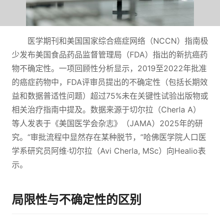
医学期刊和美国国家综合癌症网络（NCCN）指南极
少发布美国食品药品监督管理局（FDA）指出的新抗癌药
物不确定性。一项回顾性分析显示，2019至2022年批准
的癌症药物中，FDA评审员提出的不确定性（包括长期效
益和数据普适性问题）超过75%未在关键性试验出版物或
相关治疗指南中提及。数据来源于切尔拉（Cherla A）
等人发表于《美国医学会杂志》（JAMA）2025年的研
究。“审批流程中显然存在某种脱节，”哈佛医学院人口医
学系研究员阿维·切尔拉（Avi Cherla, MSc）向Healio表
示。
局限性与不确定性的区别