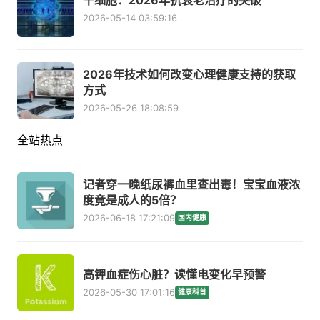
干细胞：2026年抗衰老治疗的突破
2026-05-14 03:59:16
2026年技术如何改变心理健康支持的获取
方式
2026-05-26 18:08:59
全站热点
记者穿一晚纸尿裤血里查出毒！宝宝血液浓
度竟是成人的5倍？
2026-06-18 17:21:09
国内健康
高钾血症伤心脏？读懂电变化早预警
2026-05-30 17:01:16
健康科普