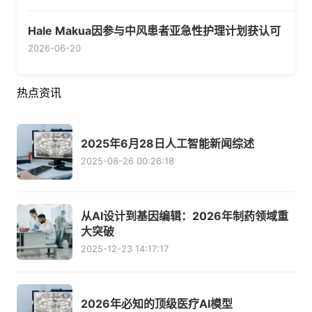
Hale Makua因参与中风患者亚急性护理计划获认可
2026-06-20
热点资讯
2025年6月28日人工智能新闻综述
2025-08-26 00:26:18
从AI设计到基因编辑：2026年制药领域重
大突破
2025-12-23 14:17:17
2026年必知的顶级医疗AI模型