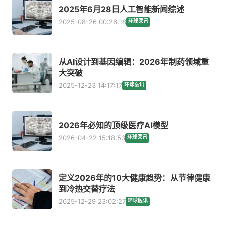
2025年6月28日人工智能新闻综述
2025-08-26 00:26:18
环球医讯
从AI设计到基因编辑：2026年制药领域重
大突破
2025-12-23 14:17:17
环球医讯
2026年必知的顶级医疗AI模型
2026-04-22 15:18:53
环球医讯
定义2026年的10大健康趋势：从节律健康
到冷热交替疗法
2025-12-29 23:02:27
环球医讯