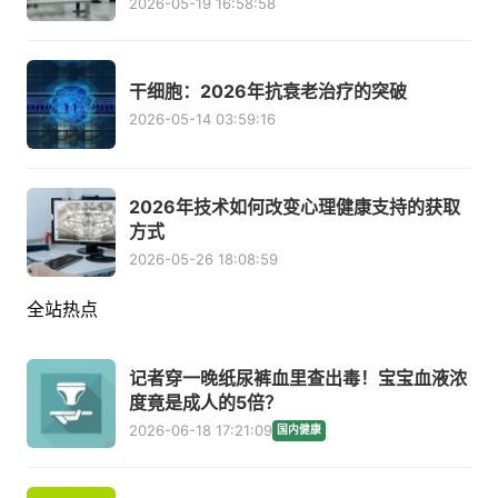
2026-05-19 16:58:58
干细胞：2026年抗衰老治疗的突破
2026-05-14 03:59:16
2026年技术如何改变心理健康支持的获取
方式
2026-05-26 18:08:59
全站热点
记者穿一晚纸尿裤血里查出毒！宝宝血液浓
度竟是成人的5倍？
2026-06-18 17:21:09
国内健康