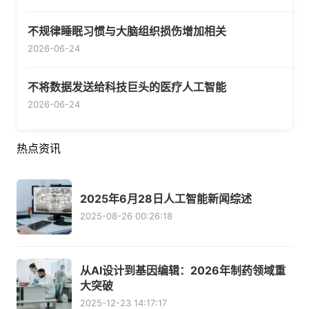
不规律睡眠习惯与大脑组织损伤增加相关
2026-06-24
不将数据发送给科技巨头的医疗人工智能
2026-06-24
热点资讯
2025年6月28日人工智能新闻综述
2025-08-26 00:26:18
从AI设计到基因编辑：2026年制药领域重
大突破
2025-12-23 14:17:17