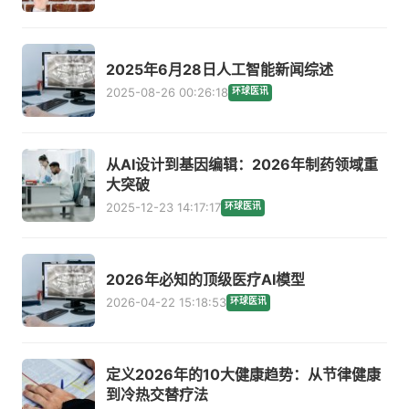
2025年6月28日人工智能新闻综述
2025-08-26 00:26:18
环球医讯
从AI设计到基因编辑：2026年制药领域重
大突破
2025-12-23 14:17:17
环球医讯
2026年必知的顶级医疗AI模型
2026-04-22 15:18:53
环球医讯
定义2026年的10大健康趋势：从节律健康
到冷热交替疗法