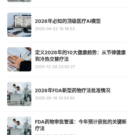
2026年必知的顶级医疗AI模型
2026-04-22 15:18:53
定义2026年的10大健康趋势：从节律健康
到冷热交替疗法
2025-12-29 23:02:27
2026年FDA新型药物疗法批准情况
2026-05-16 10:54:50
FDA药物审批管道：今年预计获批的关键新
疗法