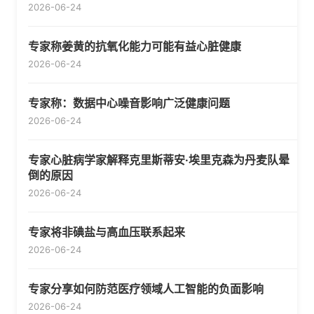
2026-06-24
专家称姜黄的抗氧化能力可能有益心脏健康
2026-06-24
专家称：数据中心噪音影响广泛健康问题
2026-06-24
专家心脏病学家解释克里斯蒂安·埃里克森为丹麦队晕
倒的原因
2026-06-24
专家将非碘盐与高血压联系起来
2026-06-24
专家分享如何防范医疗领域人工智能的负面影响
2026-06-24