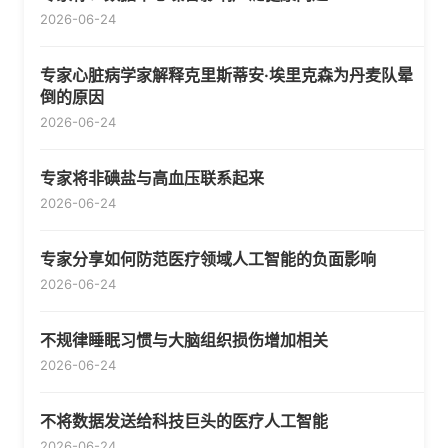
2026-06-24
专家心脏病学家解释克里斯蒂安·埃里克森为丹麦队晕
倒的原因
2026-06-24
专家将非碘盐与高血压联系起来
2026-06-24
专家分享如何防范医疗领域人工智能的负面影响
2026-06-24
不规律睡眠习惯与大脑组织损伤增加相关
2026-06-24
不将数据发送给科技巨头的医疗人工智能
2026-06-24