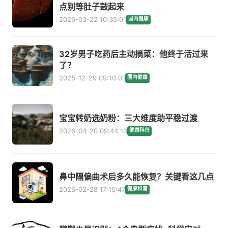
点别等肚子鼓起来
2026-03-22 10:35:01
国内健康
32岁男子吃药后主动摘菜：他终于活过来
了？
2025-12-29 09:10:01
国内健康
宝宝转奶选奶粉：三大维度助平稳过渡
2026-04-20 09:44:13
健康科普
鼻中隔偏曲术后多久能恢复？关键看这几点
2026-02-28 17:10:47
健康科普