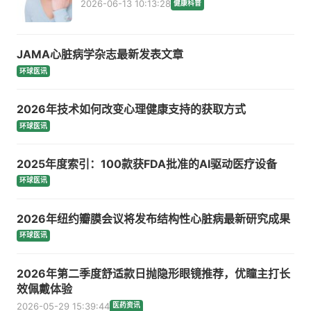
2026-06-13 10:13:28
健康科普
JAMA心脏病学杂志最新发表文章
环球医讯
2026年技术如何改变心理健康支持的获取方式
环球医讯
2025年度索引：100款获FDA批准的AI驱动医疗设备
环球医讯
2026年纽约瓣膜会议将发布结构性心脏病最新研究成果
环球医讯
2026年第二季度舒适款日抛隐形眼镜推荐，优瞳主打长
效佩戴体验
2026-05-29 15:39:44
医药资讯