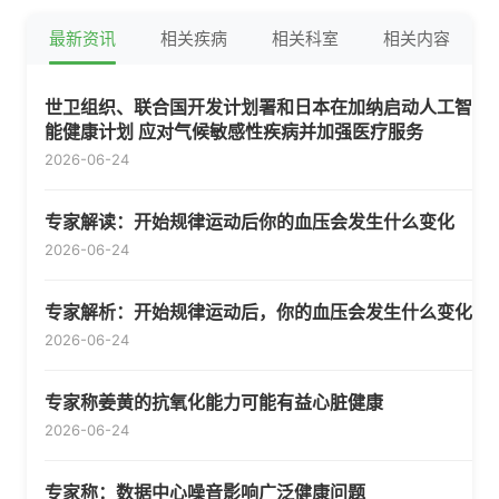
最新资讯
相关疾病
相关科室
相关内容
世卫组织、联合国开发计划署和日本在加纳启动人工智
能健康计划 应对气候敏感性疾病并加强医疗服务
2026-06-24
专家解读：开始规律运动后你的血压会发生什么变化
2026-06-24
专家解析：开始规律运动后，你的血压会发生什么变化
2026-06-24
专家称姜黄的抗氧化能力可能有益心脏健康
2026-06-24
专家称：数据中心噪音影响广泛健康问题