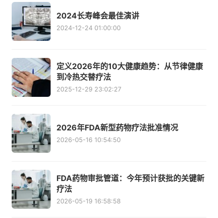
2024长寿峰会最佳演讲
2024-12-24 01:00:00
定义2026年的10大健康趋势：从节律健康
到冷热交替疗法
2025-12-29 23:02:27
2026年FDA新型药物疗法批准情况
2026-05-16 10:54:50
FDA药物审批管道：今年预计获批的关键新
疗法
2026-05-19 16:58:58