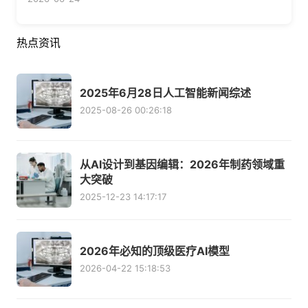
热点资讯
2025年6月28日人工智能新闻综述
2025-08-26 00:26:18
从AI设计到基因编辑：2026年制药领域重
大突破
2025-12-23 14:17:17
2026年必知的顶级医疗AI模型
2026-04-22 15:18:53