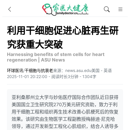
利用干细胞促进心脏再生研
究获重大突破
Harnessing benefits of stem cells for heart
regeneration | ASU News
环球医讯
/
干细胞与抗衰老
来源：news.asu.edu
美国 - 英语
2025-11-01 20:22:00 - 阅读时长3分钟 - 1304字
亚利桑那州立大学与妙佑医疗国际合作团队近日获得
美国国立卫生研究院270万美元研究资助，致力于利
用干细胞工程和组织再生技术改善心肌梗死后的恢复
效果。该研究由生物医学工程副教授梅赫迪·尼克哈
领导，通过开发新型工程化心肌组织，结合人诱导多