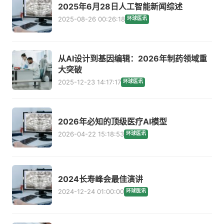
2025年6月28日人工智能新闻综述
2025-08-26 00:26:18
环球医讯
从AI设计到基因编辑：2026年制药领域重
大突破
2025-12-23 14:17:17
环球医讯
2026年必知的顶级医疗AI模型
2026-04-22 15:18:53
环球医讯
2024长寿峰会最佳演讲
2024-12-24 01:00:00
环球医讯