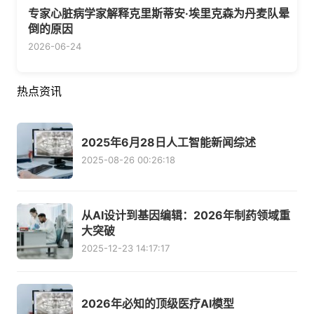
专家心脏病学家解释克里斯蒂安·埃里克森为丹麦队晕
倒的原因
2026-06-24
热点资讯
2025年6月28日人工智能新闻综述
2025-08-26 00:26:18
从AI设计到基因编辑：2026年制药领域重
大突破
2025-12-23 14:17:17
2026年必知的顶级医疗AI模型