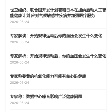
世卫组织、联合国开发计划署和日本在加纳启动人工智
能健康计划 应对气候敏感性疾病并加强医疗服务
2026-06-24
专家解读：开始规律运动后你的血压会发生什么变化
2026-06-24
专家解析：开始规律运动后，你的血压会发生什么变化
2026-06-24
专家称姜黄的抗氧化能力可能有益心脏健康
2026-06-24
专家称：数据中心噪音影响广泛健康问题
2026-06-24