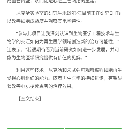
成血管内壁，从而促进心脏血管网络的重建。
尼克哈实验室的研究生米歇尔·江目前正在研究EHTs
以改善细胞成熟度并观察其电学特性。
“参与此项目让我深刻认识到生物医学工程技术与生
物学的交汇如何为再生医学领域创造新的治疗可能性，”
江表示。“我很期待看到当前研究如何进一步发展，并可
能为生物医学研究提供有价值的见解。”
利用这些技术，尼克哈和朱武强可观察编程细胞再生
受损心肌组织的能力。随着再生医学的持续进步，有望显
著改善心肌梗死患者的治疗效果。
【全文结束】