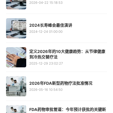
2026-04-22 15:18:53
2024长寿峰会最佳演讲
2024-12-24 01:00:00
定义2026年的10大健康趋势：从节律健康
到冷热交替疗法
2025-12-29 23:02:27
2026年FDA新型药物疗法批准情况
2026-05-16 10:54:50
FDA药物审批管道：今年预计获批的关键新