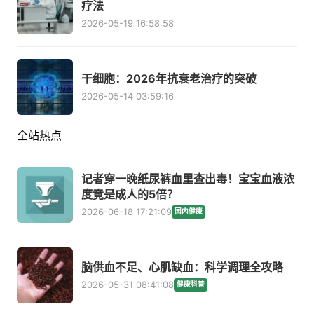
疗法
2026-05-19 16:58:58
干细胞：2026年抗衰老治疗的突破
2026-05-14 03:59:16
全站热点
记者穿一晚纸尿裤血里查出毒！宝宝血液浓
度竟是成人的5倍？
2026-06-18 17:21:09
国内健康
脑供血不足、心肌缺血：科学调理全攻略
2026-05-31 08:41:08
健康科普