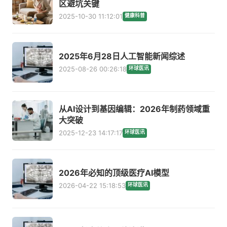
区避坑关键
2025-10-30 11:12:01
健康科普
2025年6月28日人工智能新闻综述
2025-08-26 00:26:18
环球医讯
从AI设计到基因编辑：2026年制药领域重
大突破
2025-12-23 14:17:17
环球医讯
2026年必知的顶级医疗AI模型
2026-04-22 15:18:53
环球医讯