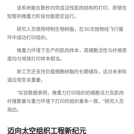
该系统能在数秒内完成活性肌肉结构的打印，即使在
短暂的微重力阶段也能稳定运行。
研究人员使用特制生物树脂，在30次抛物线飞行循
环中成功打印组织。
微重力环境下生产的肌肉样本，其细胞活性与纤维密
度均与地球打印样本相当。
新工艺还支持负载细胞树脂的长期储存，这对未来轨
道应用至关重要。
“实验数据表明，微重力打印组织的细胞活力及肌肉
纤维数量与重力环境下打印的组织基本一致，”研究人员
指出。
迈向太空组织工程新纪元