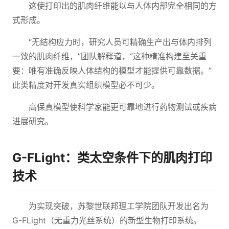
这使打印出的肌肉纤维能以与人体内部完全相同的方
式形成。
“无结构应力时，研究人员可精确生产出与体内排列
一致的肌肉纤维，”团队解释道，“这种精准构建至关重
要：唯有准确反映人体结构的模型才能提供可靠数据。”
此类精度对开发真实组织模型必不可少。
高保真模型使科学家能更可靠地进行药物测试或疾病
进展研究。
G-FLight：类太空条件下的肌肉打印
技术
为实现突破，苏黎世联邦理工学院团队开发出名为
G-FLight（无重力光丝系统）的新型生物打印系统。