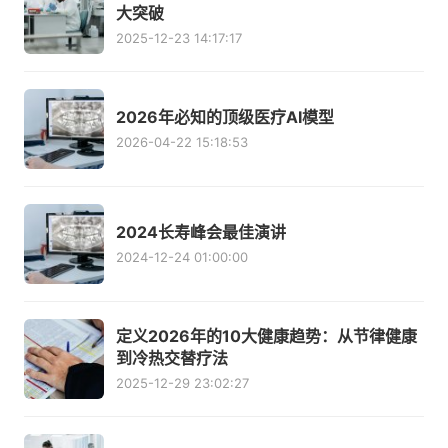
大突破
2025-12-23 14:17:17
2026年必知的顶级医疗AI模型
2026-04-22 15:18:53
2024长寿峰会最佳演讲
2024-12-24 01:00:00
定义2026年的10大健康趋势：从节律健康
到冷热交替疗法
2025-12-29 23:02:27