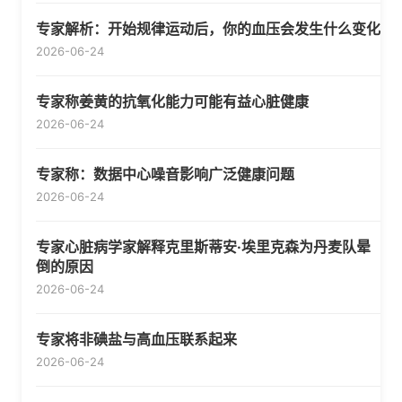
专家解析：开始规律运动后，你的血压会发生什么变化
2026-06-24
专家称姜黄的抗氧化能力可能有益心脏健康
2026-06-24
专家称：数据中心噪音影响广泛健康问题
2026-06-24
专家心脏病学家解释克里斯蒂安·埃里克森为丹麦队晕
倒的原因
2026-06-24
专家将非碘盐与高血压联系起来
2026-06-24