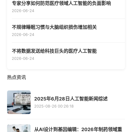
专家分享如何防范医疗领域人工智能的负面影响
2026-06-24
不规律睡眠习惯与大脑组织损伤增加相关
2026-06-24
不将数据发送给科技巨头的医疗人工智能
2026-06-24
热点资讯
2025年6月28日人工智能新闻综述
2025-08-26 00:26:18
从AI设计到基因编辑：2026年制药领域重