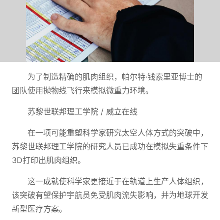
为了制造精确的肌肉组织，帕尔特·钱索里亚博士的
团队使用抛物线飞行来模拟微重力环境。
苏黎世联邦理工学院 / 威立在线
在一项可能重塑科学家研究太空人体方式的突破中，
苏黎世联邦理工学院的研究人员已成功在模拟失重条件下
3D打印出肌肉组织。
这一成就使科学家更接近于在轨道上生产人体组织，
该突破有望保护宇航员免受肌肉流失影响，并为地球开发
新型医疗方案。