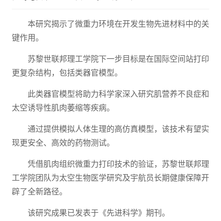
本研究揭示了微重力环境在开发生物先进材料中的关
键作用。
苏黎世联邦理工学院下一步目标是在国际空间站打印
更复杂结构，包括类器官模型。
此类器官模型将助力科学家深入研究肌营养不良症和
太空诱导性肌肉萎缩等疾病。
通过提供模拟人体生理的高仿真模型，该技术有望实
现更安全、高效的药物测试。
凭借肌肉组织微重力打印技术的验证，苏黎世联邦理
工学院团队为太空生物医学研究及宇航员长期健康保障开
辟了全新路径。
该研究成果已发表于《先进科学》期刊。