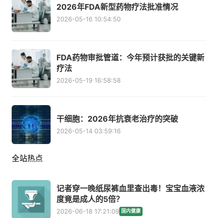
2026年FDA新型药物疗法批准情况
2026-05-16 10:54:50
FDA药物审批管道：今年预计获批的关键新
疗法
2026-05-19 16:58:58
干细胞：2026年抗衰老治疗的突破
2026-05-14 03:59:16
全站热点
记者穿一晚纸尿裤血里查出毒！宝宝血液浓
度竟是成人的5倍？
2026-06-18 17:21:09
国内健康