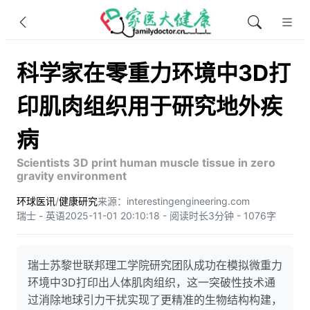
科学家在零重力环境中3D打
印肌肉组织用于研究地外疾
病
Scientists 3D print human muscle tissue in zero
gravity environment
环球医讯
/
健康研究
来源：interestingengineering.com
瑞士 - 英语
2025-11-01 20:10:18 - 阅读时长3分钟 - 1076字
瑞士苏黎世联邦理工学院研究团队成功在模拟微重力
环境中3D打印出人体肌肉组织，这一突破性技术通
过消除地球引力干扰实现了更精准的生物结构构建，