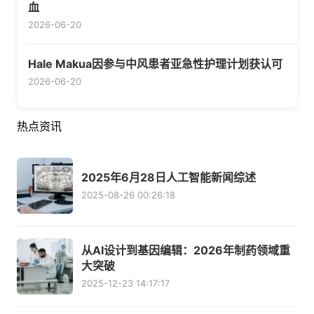
血
2026-06-20
Hale Makua因参与中风患者亚急性护理计划获认可
2026-06-20
热点资讯
2025年6月28日人工智能新闻综述
2025-08-26 00:26:18
从AI设计到基因编辑：2026年制药领域重
大突破
2025-12-23 14:17:17