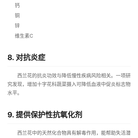
钙
铜
锌
维生素C
8. 对抗炎症
西兰花的抗炎功效与降低慢性疾病风险相关。一项研
究发现，增加十字花科蔬菜摄入可降低血液中促炎标志物
水平。
9. 提供保护性抗氧化剂
西兰花中的天然化合物具有解毒作用，能帮助失活潜