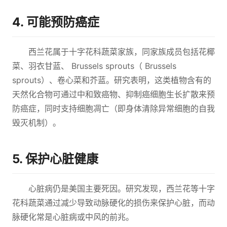
4. 可能预防癌症
西兰花属于十字花科蔬菜家族，同家族成员包括花椰
菜、羽衣甘蓝、 Brussels sprouts（ Brussels
sprouts）、卷心菜和芥蓝。研究表明，这类植物含有的
天然化合物可通过中和致癌物、抑制癌细胞生长扩散来预
防癌症，同时支持细胞凋亡（即身体清除异常细胞的自我
毁灭机制）。
5. 保护心脏健康
心脏病仍是美国主要死因。研究发现，西兰花等十字
花科蔬菜通过减少导致动脉硬化的损伤来保护心脏，而动
脉硬化常是心脏病或中风的前兆。