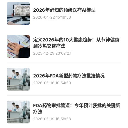
2026年必知的顶级医疗AI模型
2026-04-22 15:18:53
定义2026年的10大健康趋势：从节律健康
到冷热交替疗法
2025-12-29 23:02:27
2026年FDA新型药物疗法批准情况
2026-05-16 10:54:50
FDA药物审批管道：今年预计获批的关键新
疗法
2026-05-19 16:58:58