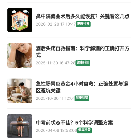
鼻中隔偏曲术后多久能恢复？关键看这几点
2026-02-28 17:10:47
健康科普
酒后头疼自救指南：科学解酒的正确打开方
式
2025-11-30 16:47:28
健康科普
急性肠胃炎黄金4小时自救：正确处置与误
区避坑关键
2025-10-30 11:12:01
健康科普
中考前状态不佳？5个科学调整方案
2026-04-06 18:53:06
健康科普