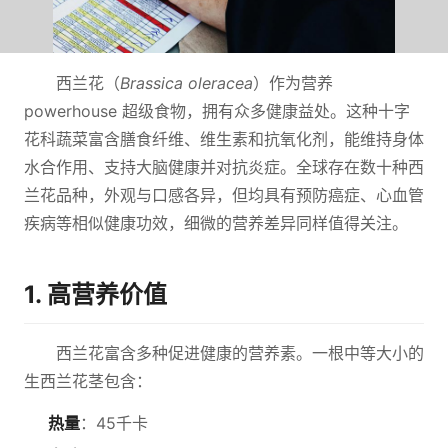
西兰花（
Brassica oleracea
）作为营养
powerhouse 超级食物，拥有众多健康益处。这种十字
花科蔬菜富含膳食纤维、维生素和抗氧化剂，能维持身体
水合作用、支持大脑健康并对抗炎症。全球存在数十种西
兰花品种，外观与口感各异，但均具有预防癌症、心血管
疾病等相似健康功效，细微的营养差异同样值得关注。
1. 高营养价值
西兰花富含多种促进健康的营养素。一根中等大小的
生西兰花茎包含：
热量
：45千卡