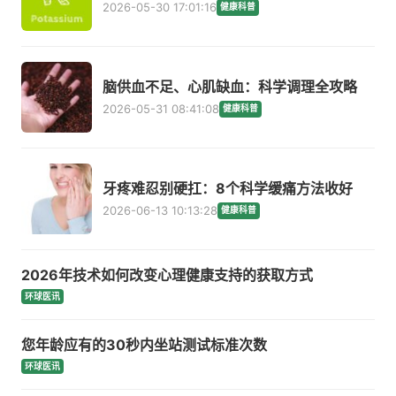
2026-05-30 17:01:16
健康科普
脑供血不足、心肌缺血：科学调理全攻略
2026-05-31 08:41:08
健康科普
牙疼难忍别硬扛：8个科学缓痛方法收好
2026-06-13 10:13:28
健康科普
2026年技术如何改变心理健康支持的获取方式
环球医讯
您年龄应有的30秒内坐站测试标准次数
环球医讯