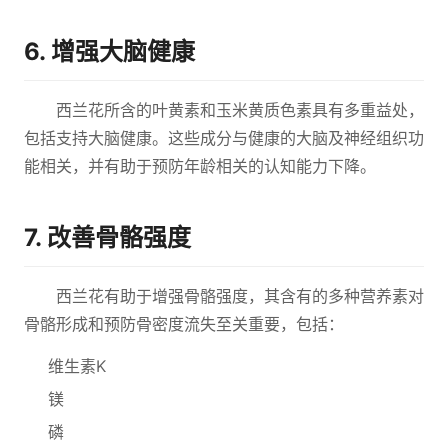
6. 增强大脑健康
西兰花所含的叶黄素和玉米黄质色素具有多重益处，
包括支持大脑健康。这些成分与健康的大脑及神经组织功
能相关，并有助于预防年龄相关的认知能力下降。
7. 改善骨骼强度
西兰花有助于增强骨骼强度，其含有的多种营养素对
骨骼形成和预防骨密度流失至关重要，包括：
维生素K
镁
磷