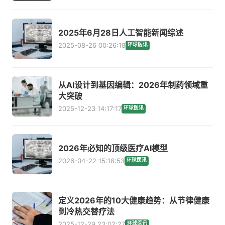
2025年6月28日人工智能新闻综述
2025-08-26 00:26:18
环球医讯
从AI设计到基因编辑：2026年制药领域重
大突破
2025-12-23 14:17:17
环球医讯
2026年必知的顶级医疗AI模型
2026-04-22 15:18:53
环球医讯
定义2026年的10大健康趋势：从节律健康
到冷热交替疗法
2025-12-29 23:02:27
环球医讯