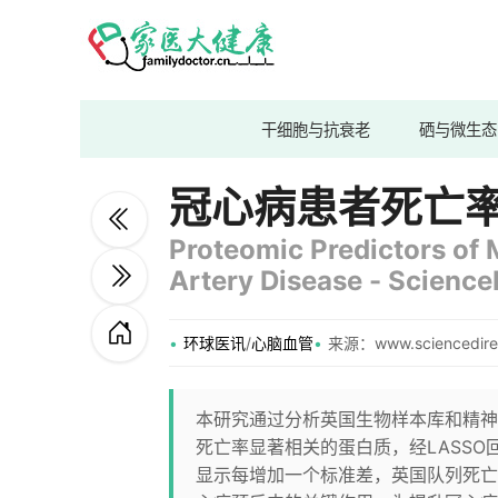
干细胞与抗衰老
硒与微生态
冠心病患者死亡
Proteomic Predictors of 
Artery Disease - Science
环球医讯
/
心脑血管
来源：www.sciencedire
本研究通过分析英国生物样本库和精神
死亡率显著相关的蛋白质，经LASSO回
显示每增加一个标准差，英国队列死亡风