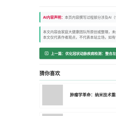
AI内容声明：
本页内容撰写过程部分涉及AI
本文内容由家庭大健康团队所原创或整理，未
本文仅代表作者观点，不代表本站立场，如有
猜你喜欢
肿瘤学革命：纳米技术重