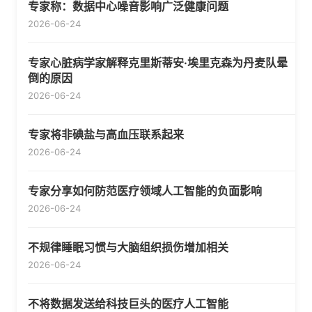
专家称：数据中心噪音影响广泛健康问题
2026-06-24
专家心脏病学家解释克里斯蒂安·埃里克森为丹麦队晕
倒的原因
2026-06-24
专家将非碘盐与高血压联系起来
2026-06-24
专家分享如何防范医疗领域人工智能的负面影响
2026-06-24
不规律睡眠习惯与大脑组织损伤增加相关
2026-06-24
不将数据发送给科技巨头的医疗人工智能