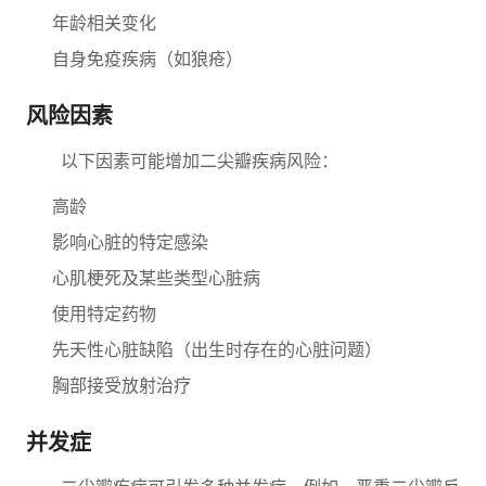
年龄相关变化
自身免疫疾病（如狼疮）
风险因素
以下因素可能增加二尖瓣疾病风险：
高龄
影响心脏的特定感染
心肌梗死及某些类型心脏病
使用特定药物
先天性心脏缺陷（出生时存在的心脏问题）
胸部接受放射治疗
并发症