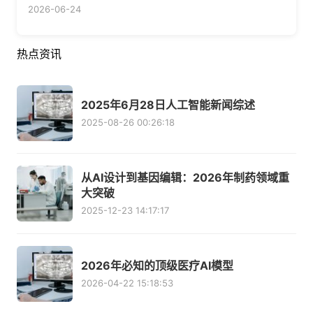
2026-06-24
热点资讯
2025年6月28日人工智能新闻综述
2025-08-26 00:26:18
从AI设计到基因编辑：2026年制药领域重
大突破
2025-12-23 14:17:17
2026年必知的顶级医疗AI模型
2026-04-22 15:18:53