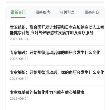
最新资讯
相关疾病
相关科室
相关内容
世卫组织、联合国开发计划署和日本在加纳启动人工智
能健康计划 应对气候敏感性疾病并加强医疗服务
2026-06-24
专家解读：开始规律运动后你的血压会发生什么变化
2026-06-24
专家解析：开始规律运动后，你的血压会发生什么变化
2026-06-24
专家称姜黄的抗氧化能力可能有益心脏健康
2026-06-24