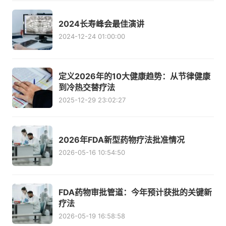
2024长寿峰会最佳演讲
2024-12-24 01:00:00
定义2026年的10大健康趋势：从节律健康
到冷热交替疗法
2025-12-29 23:02:27
2026年FDA新型药物疗法批准情况
2026-05-16 10:54:50
FDA药物审批管道：今年预计获批的关键新
疗法
2026-05-19 16:58:58