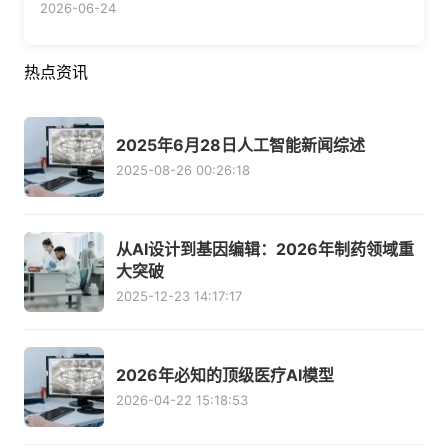
2026-06-24
热点资讯
2025年6月28日人工智能新闻综述
2025-08-26 00:26:18
从AI设计到基因编辑：2026年制药领域重
大突破
2025-12-23 14:17:17
2026年必知的顶级医疗AI模型
2026-04-22 15:18:53