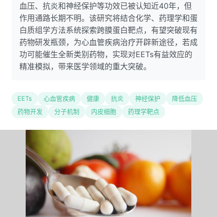
血压、抗炎和神经保护等功效已被认知近40年，但
作用通路长期不明。该研究将结合化学、药理学和蛋
白质组学方法系统探索跨膜蛋白靶点，有望突破现有
药物研发瓶颈，为心血管疾病治疗开辟新途径，若成
功可能催生全新类别药物，实现对EETs有益效应的
精准模拟，带来医学领域的重大突破。
EETs
心血管疾病
健康
抗炎
神经保护
降低血压
药物开发
分子机制
内皮细胞
药理学靶点