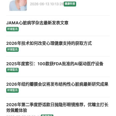
2026-06-13 10:13:28
健康科普
JAMA心脏病学杂志最新发表文章
环球医讯
2026年技术如何改变心理健康支持的获取方式
环球医讯
2025年度索引：100款获FDA批准的AI驱动医疗设备
环球医讯
2026年纽约瓣膜会议将发布结构性心脏病最新研究成果
环球医讯
2026年第二季度舒适款日抛隐形眼镜推荐，优瞳主打长
效佩戴体验