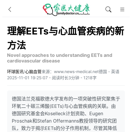
理解EETs与心血管疾病的新
方法
Novel approaches to understanding EETs and
cardiovascular disease
环球医讯
/
心脑血管
来源：www.news-medical.net
德国 - 英语
2025-11-01 19:25:07 - 阅读时长3分钟 - 1218字
德国法兰克福歌德大学发布的一项突破性研究聚焦于
环氧二十碳三烯酸(EETs)与心血管疾病的关联。由
德国研究基金会Koselleck计划资助、Eugen
Proschak和Stefan Offermanns教授领导的研究团
队，致力于揭示EETs的分子作用机制，尽管其降低