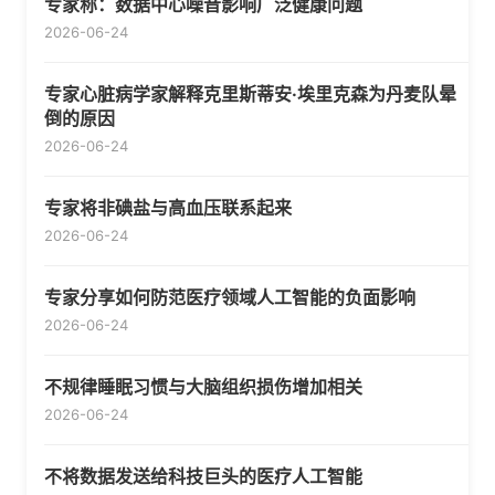
专家称：数据中心噪音影响广泛健康问题
2026-06-24
专家心脏病学家解释克里斯蒂安·埃里克森为丹麦队晕
倒的原因
2026-06-24
专家将非碘盐与高血压联系起来
2026-06-24
专家分享如何防范医疗领域人工智能的负面影响
2026-06-24
不规律睡眠习惯与大脑组织损伤增加相关
2026-06-24
不将数据发送给科技巨头的医疗人工智能