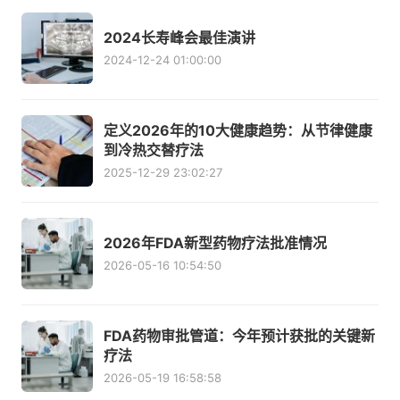
2024长寿峰会最佳演讲
2024-12-24 01:00:00
定义2026年的10大健康趋势：从节律健康
到冷热交替疗法
2025-12-29 23:02:27
2026年FDA新型药物疗法批准情况
2026-05-16 10:54:50
FDA药物审批管道：今年预计获批的关键新
疗法
2026-05-19 16:58:58