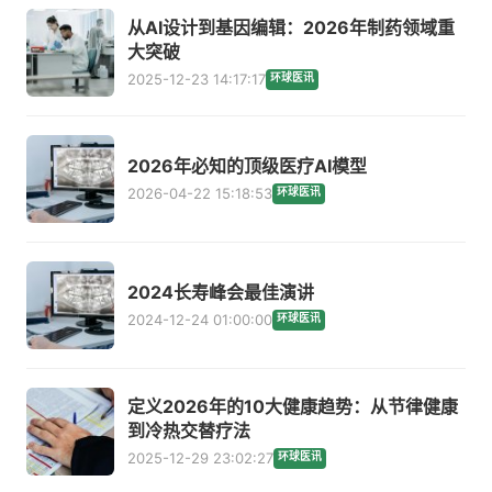
从AI设计到基因编辑：2026年制药领域重
大突破
2025-12-23 14:17:17
环球医讯
2026年必知的顶级医疗AI模型
2026-04-22 15:18:53
环球医讯
2024长寿峰会最佳演讲
2024-12-24 01:00:00
环球医讯
定义2026年的10大健康趋势：从节律健康
到冷热交替疗法
2025-12-29 23:02:27
环球医讯