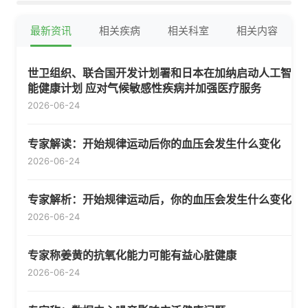
最新资讯
相关疾病
相关科室
相关内容
世卫组织、联合国开发计划署和日本在加纳启动人工智
能健康计划 应对气候敏感性疾病并加强医疗服务
2026-06-24
专家解读：开始规律运动后你的血压会发生什么变化
2026-06-24
专家解析：开始规律运动后，你的血压会发生什么变化
2026-06-24
专家称姜黄的抗氧化能力可能有益心脏健康
2026-06-24