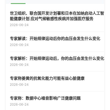
世卫组织、联合国开发计划署和日本在加纳启动人工智
能健康计划 应对气候敏感性疾病并加强医疗服务
2026-06-24
专家解读：开始规律运动后你的血压会发生什么变化
2026-06-24
专家解析：开始规律运动后，你的血压会发生什么变化
2026-06-24
专家称姜黄的抗氧化能力可能有益心脏健康
2026-06-24
专家称：数据中心噪音影响广泛健康问题
2026-06-24