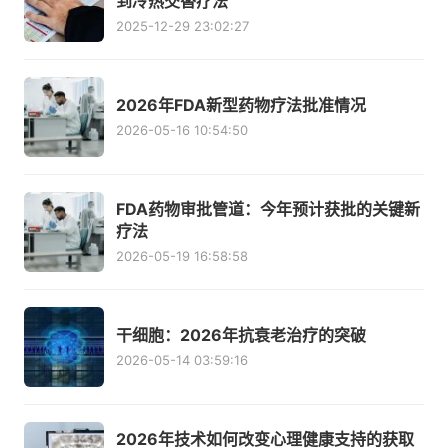
到冷热交替疗法
2025-12-29 23:02:27
2026年FDA新型药物疗法批准情况
2026-05-16 10:54:50
FDA药物审批管道：今年预计获批的关键新
疗法
2026-05-19 16:58:58
干细胞：2026年抗衰老治疗的突破
2026-05-14 03:59:16
2026年技术如何改变心理健康支持的获取