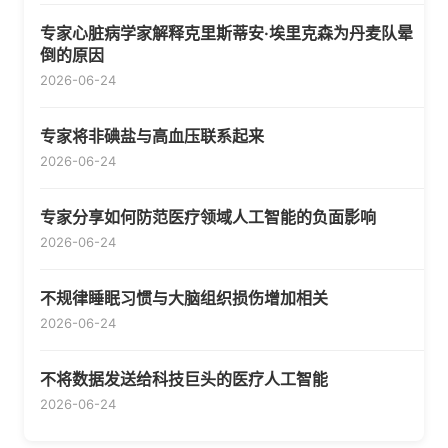
专家心脏病学家解释克里斯蒂安·埃里克森为丹麦队晕
倒的原因
2026-06-24
专家将非碘盐与高血压联系起来
2026-06-24
专家分享如何防范医疗领域人工智能的负面影响
2026-06-24
不规律睡眠习惯与大脑组织损伤增加相关
2026-06-24
不将数据发送给科技巨头的医疗人工智能
2026-06-24