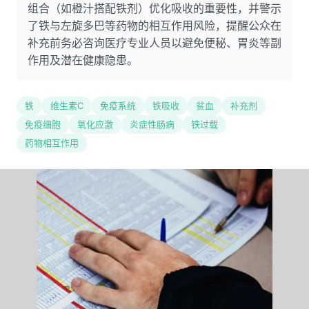
组合（如橙汁搭配铁剂）优化吸收的重要性，并警示
了铁与左旋多巴等药物的相互作用风险，提醒公众在
补充前务必咨询医疗专业人员以避免便秘、胃炎等副
作用及潜在健康隐患。
铁
维生素C
免疫系统
铁吸收
贫血
补充剂
免疫细胞
氧化应激
炎症性肠病
铁过载
药物相互作用