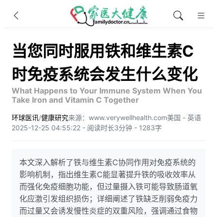
当您同时服用铁和维生素C
时免疫系统会发生什么变化
What Happens to Your Immune System When You
Take Iron and Vitamin C Together
环球医讯
/
健康研究
来源：www.verywellhealth.com
美国 - 英语
2025-12-25 04:55:22 - 阅读时长3分钟 - 1283字
本文深入解析了铁与维生素C协同作用对免疫系统的
影响机制，指出维生素C能显著提升铁的吸收效率从
而强化免疫细胞功能，但过量摄入铁可能导致肠道氧
化应激引发组织损伤；详细阐述了铁缺乏削弱免疫力
而过量又会诱发慢性炎症的双重风险，强调通过食物