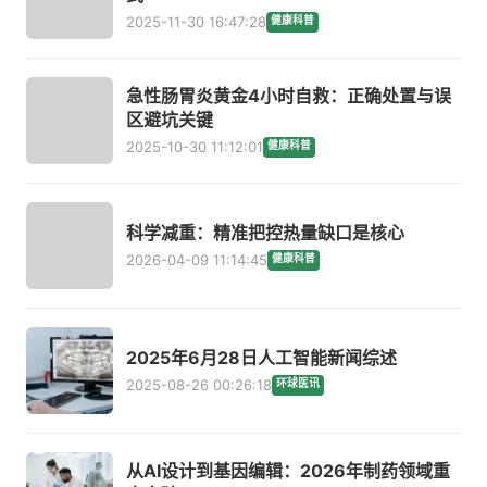
2025-11-30 16:47:28
健康科普
急性肠胃炎黄金4小时自救：正确处置与误
区避坑关键
2025-10-30 11:12:01
健康科普
科学减重：精准把控热量缺口是核心
2026-04-09 11:14:45
健康科普
2025年6月28日人工智能新闻综述
2025-08-26 00:26:18
环球医讯
从AI设计到基因编辑：2026年制药领域重