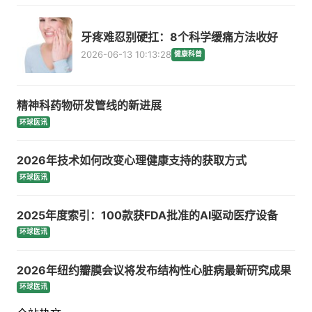
牙疼难忍别硬扛：8个科学缓痛方法收好
2026-06-13 10:13:28
健康科普
精神科药物研发管线的新进展
环球医讯
2026年技术如何改变心理健康支持的获取方式
环球医讯
2025年度索引：100款获FDA批准的AI驱动医疗设备
环球医讯
2026年纽约瓣膜会议将发布结构性心脏病最新研究成果
环球医讯