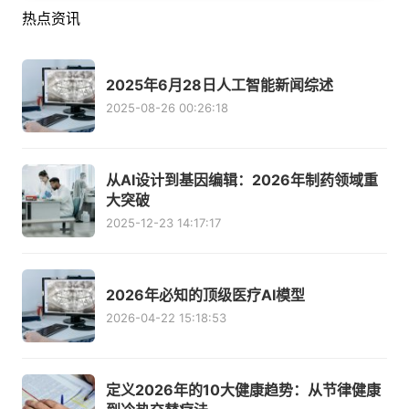
热点资讯
2025年6月28日人工智能新闻综述
2025-08-26 00:26:18
从AI设计到基因编辑：2026年制药领域重
大突破
2025-12-23 14:17:17
2026年必知的顶级医疗AI模型
2026-04-22 15:18:53
定义2026年的10大健康趋势：从节律健康