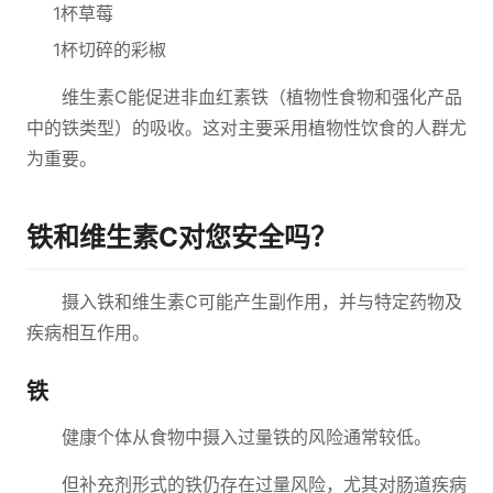
1杯草莓
1杯切碎的彩椒
维生素C能促进非血红素铁（植物性食物和强化产品
中的铁类型）的吸收。这对主要采用植物性饮食的人群尤
为重要。
铁和维生素C对您安全吗？
摄入铁和维生素C可能产生副作用，并与特定药物及
疾病相互作用。
铁
健康个体从食物中摄入过量铁的风险通常较低。
但补充剂形式的铁仍存在过量风险，尤其对肠道疾病