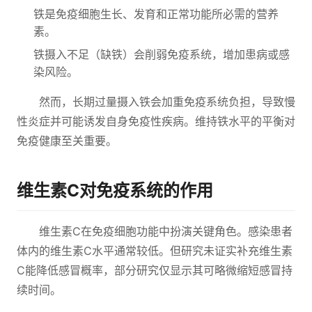
铁是免疫细胞生长、发育和正常功能所必需的营养
素。
铁摄入不足（缺铁）会削弱免疫系统，增加患病或感
染风险。
然而，长期过量摄入铁会加重免疫系统负担，导致慢
性炎症并可能诱发自身免疫性疾病。维持铁水平的平衡对
免疫健康至关重要。
维生素C对免疫系统的作用
维生素C在免疫细胞功能中扮演关键角色。感染患者
体内的维生素C水平通常较低。但研究未证实补充维生素
C能降低感冒概率，部分研究仅显示其可略微缩短感冒持
续时间。