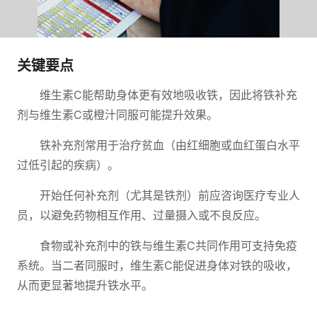
关键要点
维生素C能帮助身体更有效地吸收铁，因此将铁补充
剂与维生素C或橙汁同服可能提升效果。
铁补充剂常用于治疗贫血（由红细胞或血红蛋白水平
过低引起的疾病）。
开始任何补充剂（尤其是铁剂）前应咨询医疗专业人
员，以避免药物相互作用、过量摄入或不良反应。
食物或补充剂中的铁与维生素C共同作用可支持免疫
系统。当二者同服时，维生素C能促进身体对铁的吸收，
从而更显著地提升铁水平。