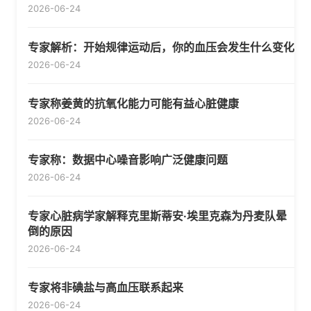
2026-06-24
专家解析：开始规律运动后，你的血压会发生什么变化
2026-06-24
专家称姜黄的抗氧化能力可能有益心脏健康
2026-06-24
专家称：数据中心噪音影响广泛健康问题
2026-06-24
专家心脏病学家解释克里斯蒂安·埃里克森为丹麦队晕
倒的原因
2026-06-24
专家将非碘盐与高血压联系起来
2026-06-24