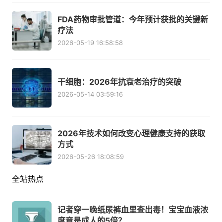
FDA药物审批管道：今年预计获批的关键新
疗法
2026-05-19 16:58:58
干细胞：2026年抗衰老治疗的突破
2026-05-14 03:59:16
2026年技术如何改变心理健康支持的获取
方式
2026-05-26 18:08:59
全站热点
记者穿一晚纸尿裤血里查出毒！宝宝血液浓
度竟是成人的5倍？