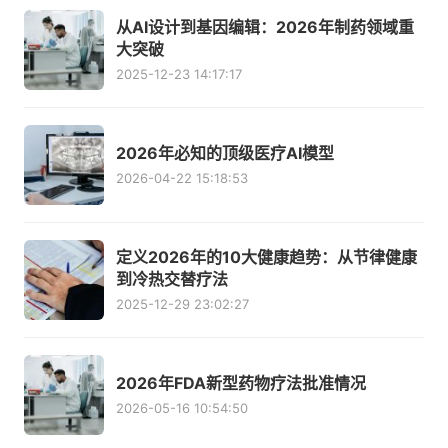
从AI设计到基因编辑：2026年制药领域重
大突破
2025-12-23 14:17:17
2026年必知的顶级医疗AI模型
2026-04-22 15:18:53
定义2026年的10大健康趋势：从节律健康
到冷热交替疗法
2025-12-29 23:02:27
2026年FDA新型药物疗法批准情况
2026-05-16 10:54:50