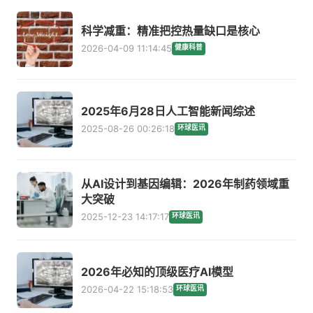
科学减重：精准把控热量缺口是核心
2026-04-09 11:14:45
健康科普
2025年6月28日人工智能新闻综述
2025-08-26 00:26:18
环球医讯
从AI设计到基因编辑：2026年制药领域重
大突破
2025-12-23 14:17:17
环球医讯
2026年必知的顶级医疗AI模型
2026-04-22 15:18:53
环球医讯