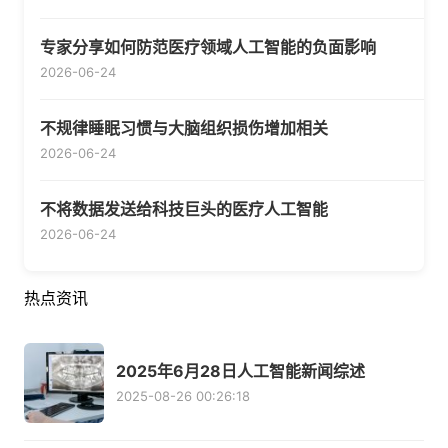
专家分享如何防范医疗领域人工智能的负面影响
2026-06-24
不规律睡眠习惯与大脑组织损伤增加相关
2026-06-24
不将数据发送给科技巨头的医疗人工智能
2026-06-24
热点资讯
2025年6月28日人工智能新闻综述
2025-08-26 00:26:18