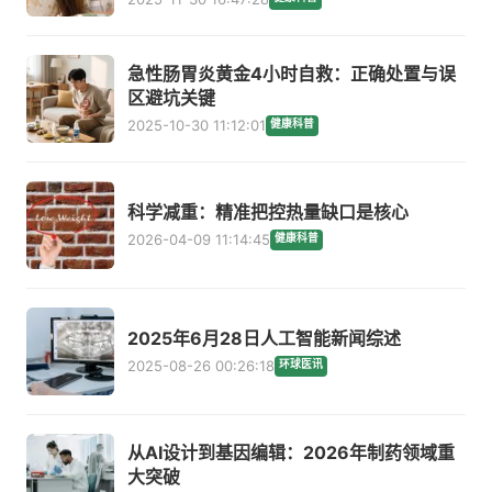
急性肠胃炎黄金4小时自救：正确处置与误
区避坑关键
2025-10-30 11:12:01
健康科普
科学减重：精准把控热量缺口是核心
2026-04-09 11:14:45
健康科普
2025年6月28日人工智能新闻综述
2025-08-26 00:26:18
环球医讯
从AI设计到基因编辑：2026年制药领域重
大突破