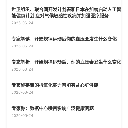
世卫组织、联合国开发计划署和日本在加纳启动人工智
能健康计划 应对气候敏感性疾病并加强医疗服务
2026-06-24
专家解读：开始规律运动后你的血压会发生什么变化
2026-06-24
专家解析：开始规律运动后，你的血压会发生什么变化
2026-06-24
专家称姜黄的抗氧化能力可能有益心脏健康
2026-06-24
专家称：数据中心噪音影响广泛健康问题
2026-06-24