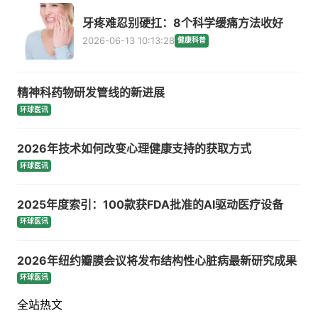
牙疼难忍别硬扛：8个科学缓痛方法收好
2026-06-13 10:13:28
健康科普
精神科药物研发管线的新进展
环球医讯
2026年技术如何改变心理健康支持的获取方式
环球医讯
2025年度索引：100款获FDA批准的AI驱动医疗设备
环球医讯
2026年纽约瓣膜会议将发布结构性心脏病最新研究成果
环球医讯
全站热文