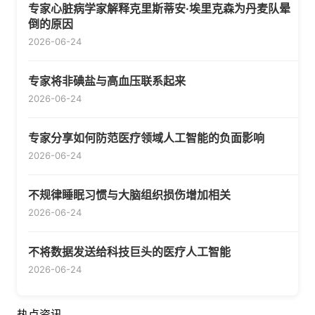
专家心脏病学家解释克里斯蒂安·埃里克森为丹麦队晕
倒的原因
2026-06-24
专家将非碘盐与高血压联系起来
2026-06-24
专家分享如何防范医疗领域人工智能的负面影响
2026-06-24
不规律睡眠习惯与大脑组织损伤增加相关
2026-06-24
不将数据发送给科技巨头的医疗人工智能
2026-06-24
热点资讯