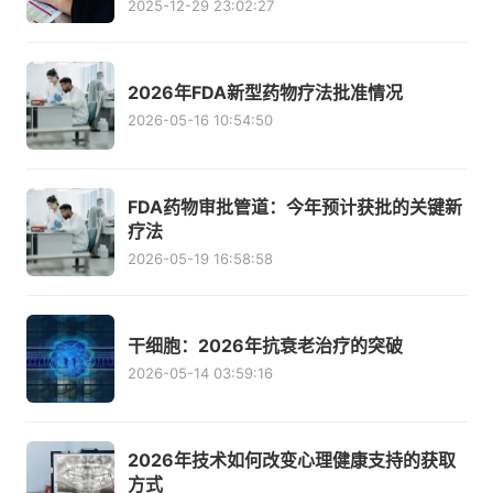
2025-12-29 23:02:27
2026年FDA新型药物疗法批准情况
2026-05-16 10:54:50
FDA药物审批管道：今年预计获批的关键新
疗法
2026-05-19 16:58:58
干细胞：2026年抗衰老治疗的突破
2026-05-14 03:59:16
2026年技术如何改变心理健康支持的获取
方式