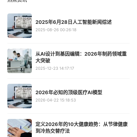
2025年6月28日人工智能新闻综述
2025-08-26 00:26:18
从AI设计到基因编辑：2026年制药领域重
大突破
2025-12-23 14:17:17
2026年必知的顶级医疗AI模型
2026-04-22 15:18:53
定义2026年的10大健康趋势：从节律健康
到冷热交替疗法