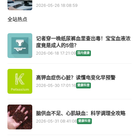
2026-05-26 18:08:59
全站热点
记者穿一晚纸尿裤血里查出毒！宝宝血液浓
度竟是成人的5倍？
2026-06-18 17:21:09
国内健康
高钾血症伤心脏？读懂电变化早预警
2026-05-30 17:01:16
健康科普
脑供血不足、心肌缺血：科学调理全攻略
2026-05-31 08:41:08
健康科普