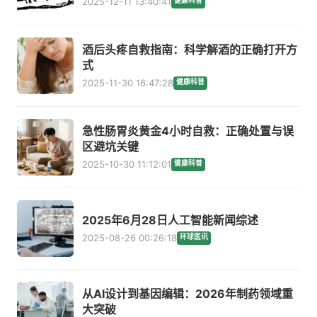
2025-12-11 13:40:41
健康科普
酒后头疼自救指南：科学解酒的正确打开方
式
2025-11-30 16:47:28
健康科普
急性肠胃炎黄金4小时自救：正确处置与误
区避坑关键
2025-10-30 11:12:01
健康科普
2025年6月28日人工智能新闻综述
2025-08-26 00:26:18
环球医讯
从AI设计到基因编辑：2026年制药领域重
大突破