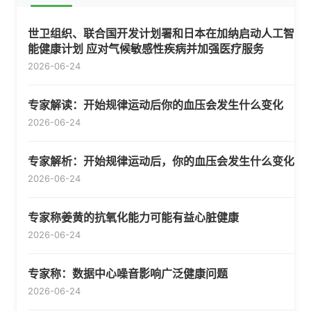
世卫组织、联合国开发计划署和日本在加纳启动人工智
能健康计划 应对气候敏感性疾病并加强医疗服务
2026-06-24
专家解读：开始规律运动后你的血压会发生什么变化
2026-06-24
专家解析：开始规律运动后，你的血压会发生什么变化
2026-06-24
专家称姜黄的抗氧化能力可能有益心脏健康
2026-06-24
专家称：数据中心噪音影响广泛健康问题
2026-06-24