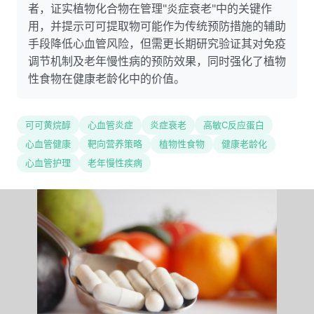
者，证实植物化合物在管理"炎症衰老"中的关键作
用，并提示可可提取物可能作为传统预防措施的辅助
手段降低心血管风险，但需更长期研究验证其对免疫
调节机制及老年慢性病的预防效果，同时强化了植物
性食物在健康老龄化中的价值。
可可黄烷醇
心血管炎症
炎症衰老
高敏C反应蛋白
心血管健康
靶向营养策略
植物性食物
健康老龄化
心血管护理
老年慢性疾病