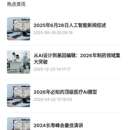
热点资讯
2025年6月28日人工智能新闻综述
2025-08-26 00:26:18
从AI设计到基因编辑：2026年制药领域重
大突破
2025-12-23 14:17:17
2026年必知的顶级医疗AI模型
2026-04-22 15:18:53
2024长寿峰会最佳演讲