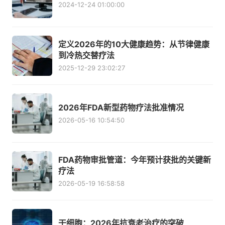
2024-12-24 01:00:00
定义2026年的10大健康趋势：从节律健康
到冷热交替疗法
2025-12-29 23:02:27
2026年FDA新型药物疗法批准情况
2026-05-16 10:54:50
FDA药物审批管道：今年预计获批的关键新
疗法
2026-05-19 16:58:58
干细胞：2026年抗衰老治疗的突破