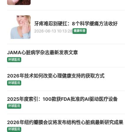
牙疼难忍别硬扛：8个科学缓痛方法收好
2026-06-13 10:13:28
健康科普
JAMA心脏病学杂志最新发表文章
环球医讯
2026年技术如何改变心理健康支持的获取方式
环球医讯
2025年度索引：100款获FDA批准的AI驱动医疗设备
环球医讯
2026年纽约瓣膜会议将发布结构性心脏病最新研究成果
环球医讯