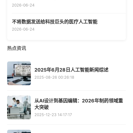
2026-06-24
不将数据发送给科技巨头的医疗人工智能
2026-06-24
热点资讯
2025年6月28日人工智能新闻综述
2025-08-26 00:26:18
从AI设计到基因编辑：2026年制药领域重
大突破
2025-12-23 14:17:17