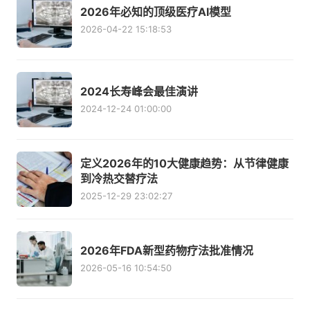
2026年必知的顶级医疗AI模型
2026-04-22 15:18:53
2024长寿峰会最佳演讲
2024-12-24 01:00:00
定义2026年的10大健康趋势：从节律健康
到冷热交替疗法
2025-12-29 23:02:27
2026年FDA新型药物疗法批准情况
2026-05-16 10:54:50