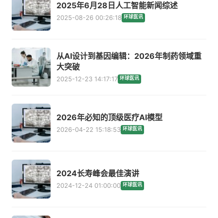
2025年6月28日人工智能新闻综述
2025-08-26 00:26:18
环球医讯
从AI设计到基因编辑：2026年制药领域重
大突破
2025-12-23 14:17:17
环球医讯
2026年必知的顶级医疗AI模型
2026-04-22 15:18:53
环球医讯
2024长寿峰会最佳演讲
2024-12-24 01:00:00
环球医讯