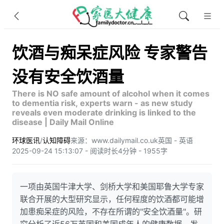
饮酒与痴呆症风险 专家警告
没有安全饮酒量
There is NO safe amount of alcohol when it comes
to dementia risk, experts warn - as new study
reveals even moderate drinking is linked to the
disease | Daily Mail Online
环球医讯
/
认知障碍
来源：www.dailymail.co.uk
英国 - 英语
2025-09-24 15:13:07 - 阅读时长4分钟 - 1955字
一项由英国牛津大学、剑桥大学和美国耶鲁大学专家
联合开展的大型研究显示，任何程度的饮酒都可能增
加患痴呆症的风险，不存在所谓的"安全饮酒量"。研