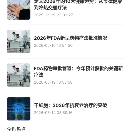
定义2026年的10大健康趋势：从节律健康
到冷热交替疗法
2025-12-29 23:02:27
2026年FDA新型药物疗法批准情况
2026-05-16 10:54:50
FDA药物审批管道：今年预计获批的关键新
疗法
2026-05-19 16:58:58
干细胞：2026年抗衰老治疗的突破
2026-05-14 03:59:16
全站热点