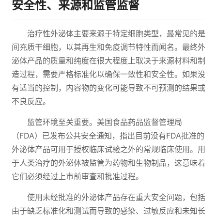
安全性、来源和监管监督
治疗性外泌体主要来源于特定细胞类型，最常见的是
间充质干细胞，以其再生和免疫调节特性而闻名。最终外
泌体产品的质量和纯度在很大程度上取决于来源材料和制
造过程，需要严格标准化以确保一致性和安全性。如果没
有适当的控制，内容物的变化可能导致不可预测的结果或
不良反应。
监管环境至关重要。美国食品药品监督管理局
（FDA）已发布公共安全通知，指出目前没有FDA批准的
外泌体产品可用于授权临床试验之外的常规临床使用。用
于人类治疗的外泌体被监管为药物和生物制品，这意味着
它们必须经过上市前审查和批准过程。
使用未经批准的外泌体产品存在重大安全问题，包括
由于缺乏标准化和测试而导致的感染、过敏反应和未知长