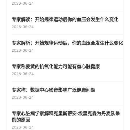
2026-06-24
专家解读：开始规律运动后你的血压会发生什么变化
2026-06-24
专家解析：开始规律运动后，你的血压会发生什么变化
2026-06-24
专家称姜黄的抗氧化能力可能有益心脏健康
2026-06-24
专家称：数据中心噪音影响广泛健康问题
2026-06-24
专家心脏病学家解释克里斯蒂安·埃里克森为丹麦队晕
倒的原因
2026-06-24