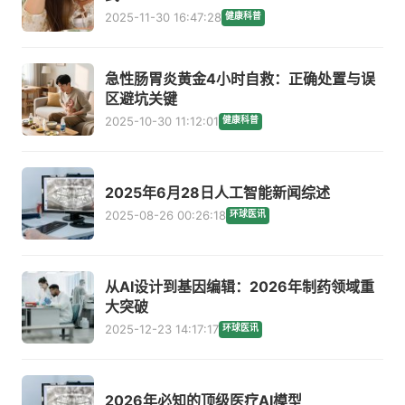
2025-11-30 16:47:28
健康科普
急性肠胃炎黄金4小时自救：正确处置与误
区避坑关键
2025-10-30 11:12:01
健康科普
2025年6月28日人工智能新闻综述
2025-08-26 00:26:18
环球医讯
从AI设计到基因编辑：2026年制药领域重
大突破
2025-12-23 14:17:17
环球医讯
2026年必知的顶级医疗AI模型