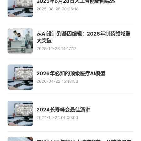
2025年6月28日人工智能新闻综述
2025-08-26 00:26:18
从AI设计到基因编辑：2026年制药领域重
大突破
2025-12-23 14:17:17
2026年必知的顶级医疗AI模型
2026-04-22 15:18:53
2024长寿峰会最佳演讲
2024-12-24 01:00:00