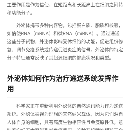
主要作用是作为信使，在短距离和长距离上在细胞之间转
移功能分子。
外泌体携带多种内容物，包括蛋白质、脂质和核酸，
如信使RNA（mRNA）和微RNA（miRNA）。通过递送
这些分子货物，外泌体影响受体细胞的功能，促进组织修
复、调节免疫系统或传递促进炎症的信号。外泌体的特定
分子特征通常反映了其起源细胞的健康状况和类型。
外泌体如何作为治疗递送系统发挥作
用
科学家正在重新利用外泌体的自然通讯能力作为递送
系统。外泌体被视为理想的天然纳米载体，因为它们源自
人体自身的细胞，具有高度生物相容性且免疫原性低，意