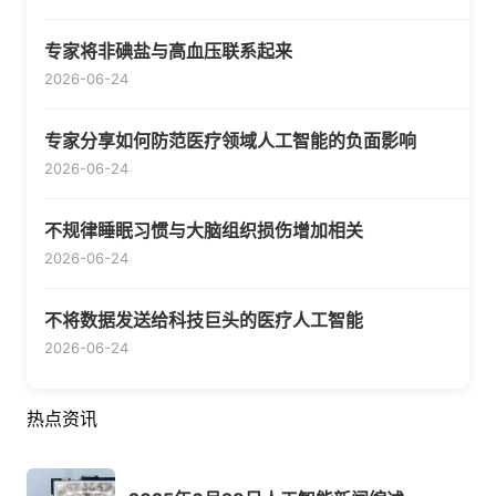
专家将非碘盐与高血压联系起来
2026-06-24
专家分享如何防范医疗领域人工智能的负面影响
2026-06-24
不规律睡眠习惯与大脑组织损伤增加相关
2026-06-24
不将数据发送给科技巨头的医疗人工智能
2026-06-24
热点资讯