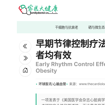
干细胞与抗衰老
硒与微生态
早期节律控制疗
者均有效
Early Rhythm Control Eff
Obesity
环球医讯
/
心脑血管
来源：www.thecardiolog
一项发表于《美国医学会杂志心脏病学