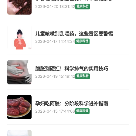
2026-04-20 18:31:42
健康科普
儿童咳嗽别乱喂药，这些雷区要警惕
2026-04-17 14:44:34
健康科普
腹胀别硬扛！科学排气的实用技巧
2026-04-19 15:49:42
健康科普
孕妇吃阿胶：分阶段科学进补指南
2026-04-15 17:44:06
健康科普