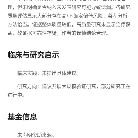
理，但未明确是否纳入未发表研究可能导致遗漏。各研究
质量评估显示大部分存在高/不确定偏倚风险，荟萃分析
方法恰当。证据整体质量较低，高质量研究未显示治疗获
益，故证据可靠性存疑，作者的谨慎结论合理。
临床与研究启示
临床实践：未提出具体建议。
研究方向：建议开展大规模验证研究，部分研究正在
进行中。
基金信息
未声明资助来源。