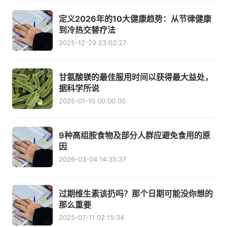
定义2026年的10大健康趋势：从节律健康
到冷热交替疗法
2025-12-29 23:02:27
甘氨酸镁的最佳服用时间以获得最大益处，
据科学所说
2025-01-10 00:00:00
9种高组胺食物及部分人群应避免食用的原
因
2026-03-04 14:35:37
过期维生素该扔吗？那个日期可能没你想的
那么重要
2025-07-11 02:15:34