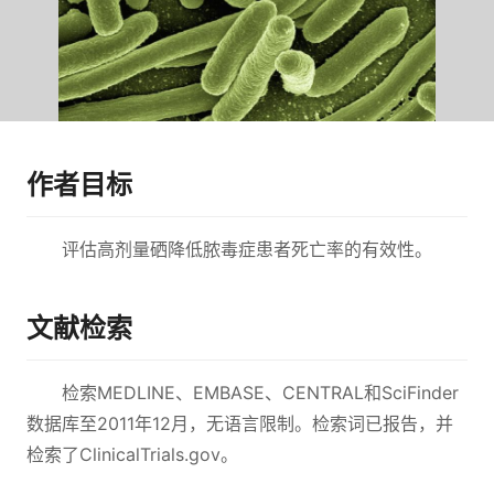
作者目标
评估高剂量硒降低脓毒症患者死亡率的有效性。
文献检索
检索MEDLINE、EMBASE、CENTRAL和SciFinder
数据库至2011年12月，无语言限制。检索词已报告，并
检索了ClinicalTrials.gov。