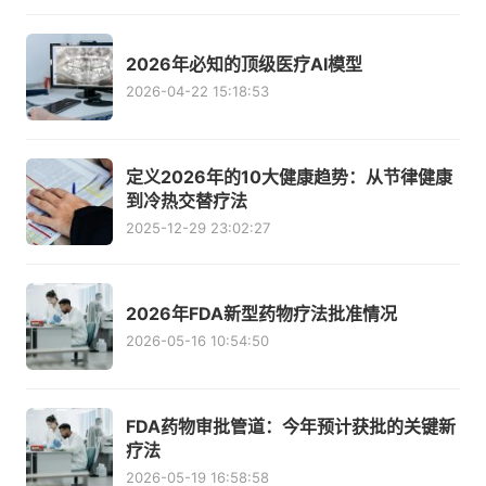
2026年必知的顶级医疗AI模型
2026-04-22 15:18:53
定义2026年的10大健康趋势：从节律健康
到冷热交替疗法
2025-12-29 23:02:27
2026年FDA新型药物疗法批准情况
2026-05-16 10:54:50
FDA药物审批管道：今年预计获批的关键新
疗法
2026-05-19 16:58:58