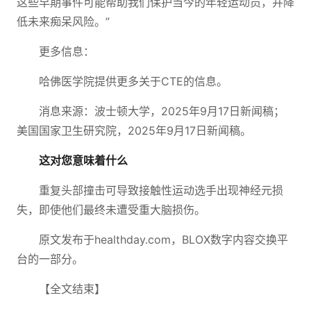
这些早期事件可能帮助我们保护当今的年轻运动员，并降
低未来痴呆风险。”
更多信息：
哈佛医学院提供更多关于CTE的信息。
消息来源：波士顿大学，2025年9月17日新闻稿；
美国国家卫生研究院，2025年9月17日新闻稿。
这对您意味着什么
重复头部撞击可导致接触性运动选手出现神经元损
失，即使他们最终未遭受重大脑损伤。
原文发布于healthday.com，BLOX数字内容交换平
台的一部分。
【全文结束】