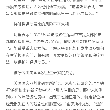
元损失或炎症，因为他们通常无病。”“这些发现表明，重
复头部撞击导致脑损伤的时间远早于我们此前认为。”
接触性运动带来的风险不容忽视。
切里表示：“CTE风险与接触性运动中重复头部撞击
暴露直接相关。”“这些结果凸显，即使没有CTE的运动员
也可能遭受重大脑损伤。了解这些变化如何发生以及如何
在生前检测它们，将有助于开发更好的预防策略和治疗方
法，以保护年轻运动员。”
该研究由美国国家卫生研究院资助。
美国国家老龄化研究所所长、未参与该研究的理查德
·霍德斯博士在新闻稿中说：“引人注目的是，那些未检测
到CTE的年轻运动员中，出现了包括显著的、特定部位神
经元损失在内的戏剧性细胞变化。”霍德斯补充说：“理解