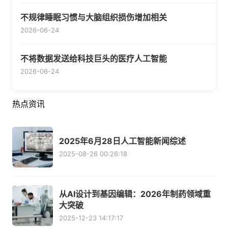
不规律睡眠习惯与大脑组织损伤增加相关
2026-06-24
不将数据发送给科技巨头的医疗人工智能
2026-06-24
热点资讯
2025年6月28日人工智能新闻综述
2025-08-26 00:26:18
从AI设计到基因编辑：2026年制药领域重
大突破
2025-12-23 14:17:17