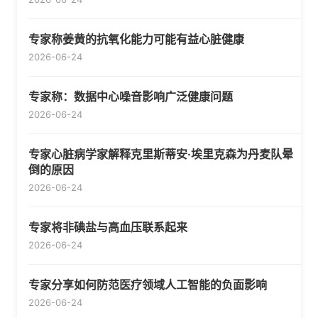
专家称姜黄的抗氧化能力可能有益心脏健康
2026-06-24
专家称：数据中心噪音影响广泛健康问题
2026-06-24
专家心脏病学家解释克里斯蒂安·埃里克森为丹麦队晕
倒的原因
2026-06-24
专家将非碘盐与高血压联系起来
2026-06-24
专家分享如何防范医疗领域人工智能的负面影响
2026-06-24