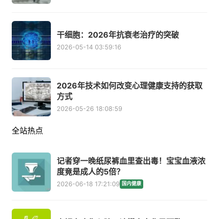
干细胞：2026年抗衰老治疗的突破
2026-05-14 03:59:16
2026年技术如何改变心理健康支持的获取
方式
2026-05-26 18:08:59
全站热点
记者穿一晚纸尿裤血里查出毒！宝宝血液浓
度竟是成人的5倍？
2026-06-18 17:21:09
国内健康