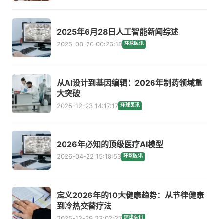
2025年6月28日人工智能新闻综述
2025-08-26 00:26:18
环球医讯
从AI设计到基因编辑：2026年制药领域重
大突破
2025-12-23 14:17:17
环球医讯
2026年必知的顶级医疗AI模型
2026-04-22 15:18:53
环球医讯
定义2026年的10大健康趋势：从节律健康
到冷热交替疗法
2025-12-29 23:02:27
环球医讯