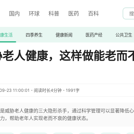
国内
环球
科普
医药
百科
康生活
四季养生
健康新闻
医药产经
公共卫生
胁老人健康，这样做能老而
09-23 11:00:01 - 阅读时长4分钟 - 1991字
是威胁老人健康的三大隐形杀手，通过科学管理可以显著降低心
力，帮助老年人实现老而不衰的健康状态。