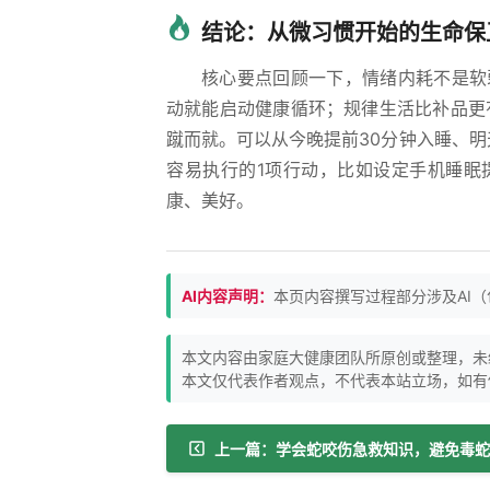
结论：从微习惯开始的生命保
核心要点回顾一下，情绪内耗不是软
动就能启动健康循环；规律生活比补品更
蹴而就。可以从今晚提前30分钟入睡、
容易执行的1项行动，比如设定手机睡眠
康、美好。
AI内容声明：
本页内容撰写过程部分涉及AI
本文内容由家庭大健康团队所原创或整理，未
本文仅代表作者观点，不代表本站立场，如有