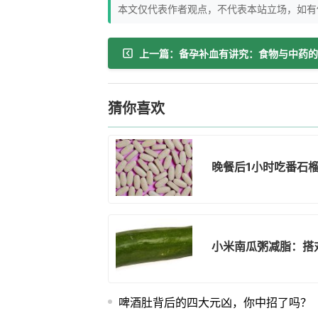
本文仅代表作者观点，不代表本站立场，如有
猜你喜欢
晚餐后1小时吃番石
小米南瓜粥减脂：搭
啤酒肚背后的四大元凶，你中招了吗？