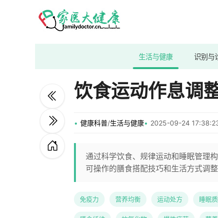
生活与健康
识别与
饮食运动作息调
健康科普
/
生活与健康
2025-09-24 17:38
通过科学饮食、规律运动和睡眠管理构
可操作的膳食搭配技巧和生活方式调整
免疫力
营养均衡
运动处方
睡眠质