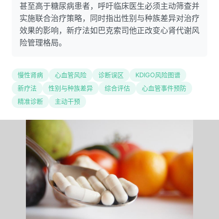
甚至高于糖尿病患者，呼吁临床医生必须主动筛查并
实施联合治疗策略，同时指出性别与种族差异对治疗
效果的影响，新疗法如巴克索司他正改变心肾代谢风
险管理格局。
慢性肾病
心血管风险
诊断误区
KDIGO风险图谱
新疗法
性别与种族差异
综合评估
心血管事件预防
精准诊断
主动干预