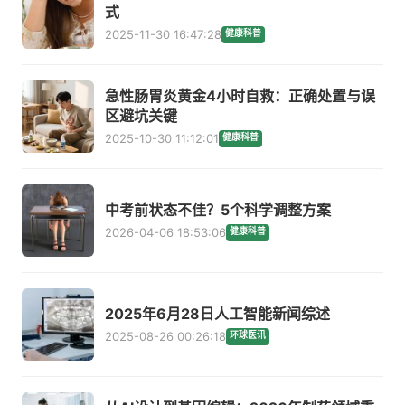
式
2025-11-30 16:47:28
健康科普
急性肠胃炎黄金4小时自救：正确处置与误
区避坑关键
2025-10-30 11:12:01
健康科普
中考前状态不佳？5个科学调整方案
2026-04-06 18:53:06
健康科普
2025年6月28日人工智能新闻综述
2025-08-26 00:26:18
环球医讯