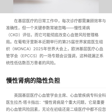
在基层医疗的日常工作中，每次诊疗都需兼顾效率与
准确性，但一个关键参数常被忽略——慢性肾病
（CKD）评估，而它可能彻底改变心血管风险管理格
局。在葡萄牙里斯本近期举行的第25届世界家庭医生组
织（WONCA）2025年世界大会上，欧洲基层医疗心血
管学会（EPCCS）的一场专题会议强调，这种疏漏正系
统性低估数百万患者的风险。
慢性肾病的隐性负担
英国基层医疗心血管学会主席、心血管疾病专科全科
医生拉杰·塔卡指出：“慢性肾病是个重大问题，它是重要
的心血管风险因素，无论在初级还是二级医疗中都不应忽