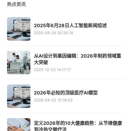
热点资讯
2025年6月28日人工智能新闻综述
2025-08-26 00:26:18
从AI设计到基因编辑：2026年制药领域重
大突破
2025-12-23 14:17:17
2026年必知的顶级医疗AI模型
2026-04-22 15:18:53
定义2026年的10大健康趋势：从节律健康
到冷热交替疗法