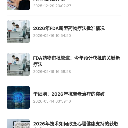
2025-12-29 23:02:27
2026年FDA新型药物疗法批准情况
2026-05-16 10:54:50
FDA药物审批管道：今年预计获批的关键新
疗法
2026-05-19 16:58:58
干细胞：2026年抗衰老治疗的突破
2026-05-14 03:59:16
2026年技术如何改变心理健康支持的获取