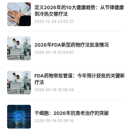
定义2026年的10大健康趋势：从节律健康
到冷热交替疗法
2025-12-29 23:02:27
2026年FDA新型药物疗法批准情况
2026-05-16 10:54:50
FDA药物审批管道：今年预计获批的关键新
疗法
2026-05-19 16:58:58
干细胞：2026年抗衰老治疗的突破
2026-05-14 03:59:16