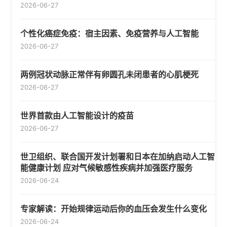
2026-06-27
个性化癌症免疫：宿主因素、免疫营养与人工智能
2026-06-27
两例冠状动脉正常伴有卵圆孔未闭患者的心肌梗死
2026-06-27
世界首款由人工智能设计的疫苗
2026-06-27
世卫组织、联合国开发计划署和日本在加纳启动人工智
能健康计划 应对气候敏感性疾病并加强医疗服务
2026-06-24
专家解读：开始规律运动后你的血压会发生什么变化
2026-06-24