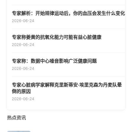
专家解析：开始规律运动后，你的血压会发生什么变化
2026-06-24
专家称姜黄的抗氧化能力可能有益心脏健康
2026-06-24
专家称：数据中心噪音影响广泛健康问题
2026-06-24
专家心脏病学家解释克里斯蒂安·埃里克森为丹麦队晕
倒的原因
2026-06-24
热点资讯