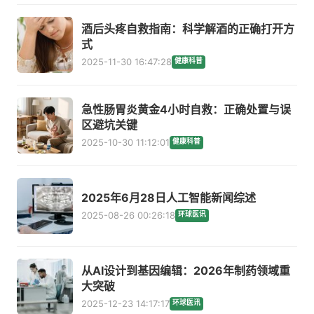
酒后头疼自救指南：科学解酒的正确打开方
式
2025-11-30 16:47:28
健康科普
急性肠胃炎黄金4小时自救：正确处置与误
区避坑关键
2025-10-30 11:12:01
健康科普
2025年6月28日人工智能新闻综述
2025-08-26 00:26:18
环球医讯
从AI设计到基因编辑：2026年制药领域重
大突破
2025-12-23 14:17:17
环球医讯