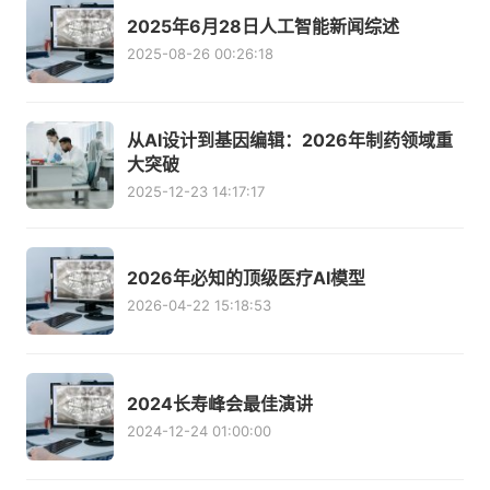
2025年6月28日人工智能新闻综述
2025-08-26 00:26:18
从AI设计到基因编辑：2026年制药领域重
大突破
2025-12-23 14:17:17
2026年必知的顶级医疗AI模型
2026-04-22 15:18:53
2024长寿峰会最佳演讲
2024-12-24 01:00:00