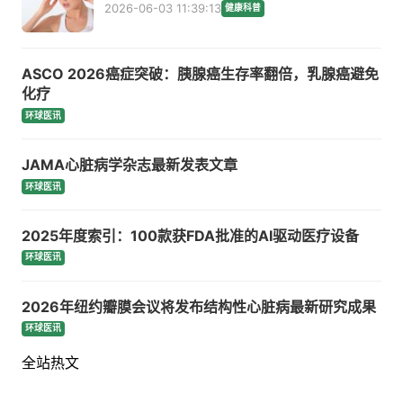
2026-06-03 11:39:13
健康科普
ASCO 2026癌症突破：胰腺癌生存率翻倍，乳腺癌避免
化疗
环球医讯
JAMA心脏病学杂志最新发表文章
环球医讯
2025年度索引：100款获FDA批准的AI驱动医疗设备
环球医讯
2026年纽约瓣膜会议将发布结构性心脏病最新研究成果
环球医讯
全站热文