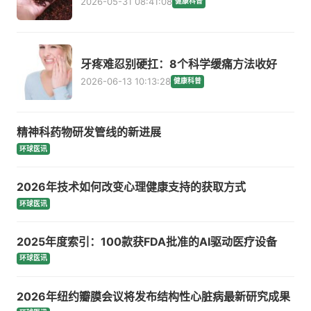
2026-05-31 08:41:08
健康科普
牙疼难忍别硬扛：8个科学缓痛方法收好
2026-06-13 10:13:28
健康科普
精神科药物研发管线的新进展
环球医讯
2026年技术如何改变心理健康支持的获取方式
环球医讯
2025年度索引：100款获FDA批准的AI驱动医疗设备
环球医讯
2026年纽约瓣膜会议将发布结构性心脏病最新研究成果