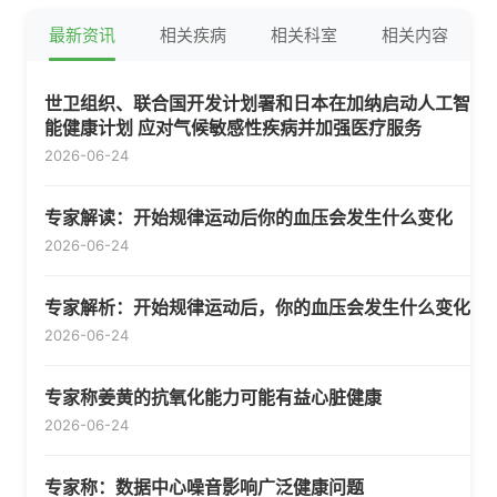
最新资讯
相关疾病
相关科室
相关内容
世卫组织、联合国开发计划署和日本在加纳启动人工智
能健康计划 应对气候敏感性疾病并加强医疗服务
2026-06-24
专家解读：开始规律运动后你的血压会发生什么变化
2026-06-24
专家解析：开始规律运动后，你的血压会发生什么变化
2026-06-24
专家称姜黄的抗氧化能力可能有益心脏健康
2026-06-24
专家称：数据中心噪音影响广泛健康问题