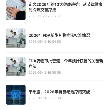
定义2026年的10大健康趋势：从节律健康
到冷热交替疗法
2025-12-29 23:02:27
2026年FDA新型药物疗法批准情况
2026-05-16 10:54:50
FDA药物审批管道：今年预计获批的关键新
疗法
2026-05-19 16:58:58
干细胞：2026年抗衰老治疗的突破
2026-05-14 03:59:16