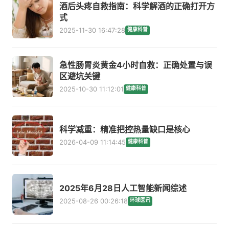
酒后头疼自救指南：科学解酒的正确打开方
式
2025-11-30 16:47:28
健康科普
急性肠胃炎黄金4小时自救：正确处置与误
区避坑关键
2025-10-30 11:12:01
健康科普
科学减重：精准把控热量缺口是核心
2026-04-09 11:14:45
健康科普
2025年6月28日人工智能新闻综述
2025-08-26 00:26:18
环球医讯