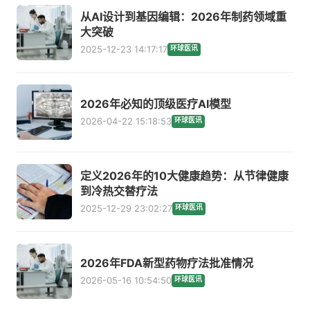
从AI设计到基因编辑：2026年制药领域重
大突破
2025-12-23 14:17:17
环球医讯
2026年必知的顶级医疗AI模型
2026-04-22 15:18:53
环球医讯
定义2026年的10大健康趋势：从节律健康
到冷热交替疗法
2025-12-29 23:02:27
环球医讯
2026年FDA新型药物疗法批准情况
2026-05-16 10:54:50
环球医讯