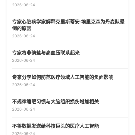
2026-06-24
专家心脏病学家解释克里斯蒂安·埃里克森为丹麦队晕
倒的原因
2026-06-24
专家将非碘盐与高血压联系起来
2026-06-24
专家分享如何防范医疗领域人工智能的负面影响
2026-06-24
不规律睡眠习惯与大脑组织损伤增加相关
2026-06-24
不将数据发送给科技巨头的医疗人工智能
2026-06-24