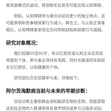
周驾驶模式的波动，预测数年后是否可能出现认知障碍。
例如，认知障碍参与者往往前往更少的独立地点，这
可能表明新奇事物探索行为减少。换言之，与认知正常者
相比，认知障碍者表现出空间导航缺陷和探索行为减弱。
研究对象概况：
我们招募65至80岁、有记忆担忧或认知主诉且目前
驾驶的个体，参与者必须持有驾照。同时也邀请同年龄段
无记忆担忧、认知健康的个体。
研究团队仍在招募参与者，详情如下。
阿尔茨海默病当前与未来的早期诊断：
目前诊断主要依赖血液和脑部生物标志物，但能获取
这些标志物的人群通常具有遗传倾向或参与过临床试验。