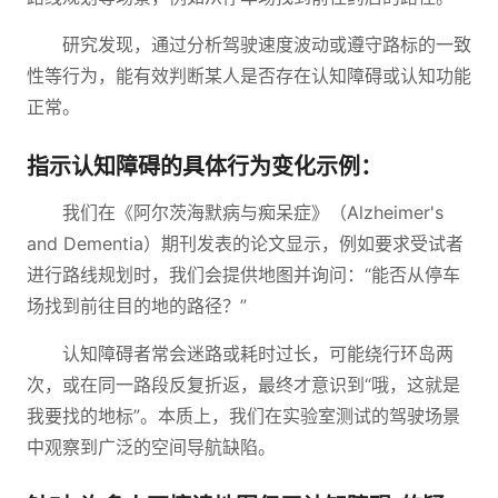
研究发现，通过分析驾驶速度波动或遵守路标的一致
性等行为，能有效判断某人是否存在认知障碍或认知功能
正常。
指示认知障碍的具体行为变化示例：
我们在《阿尔茨海默病与痴呆症》（Alzheimer's
and Dementia）期刊发表的论文显示，例如要求受试者
进行路线规划时，我们会提供地图并询问：“能否从停车
场找到前往目的地的路径？”
认知障碍者常会迷路或耗时过长，可能绕行环岛两
次，或在同一路段反复折返，最终才意识到“哦，这就是
我要找的地标”。本质上，我们在实验室测试的驾驶场景
中观察到广泛的空间导航缺陷。