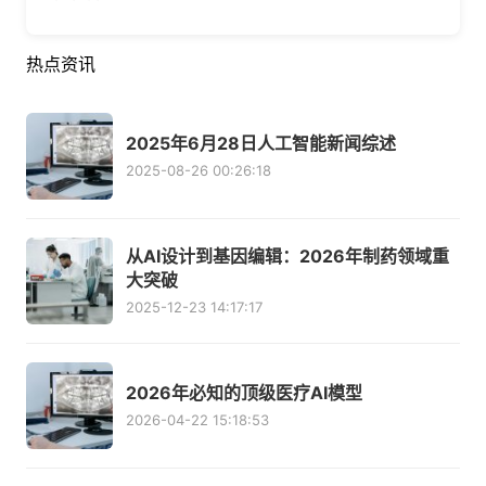
热点资讯
2025年6月28日人工智能新闻综述
2025-08-26 00:26:18
从AI设计到基因编辑：2026年制药领域重
大突破
2025-12-23 14:17:17
2026年必知的顶级医疗AI模型
2026-04-22 15:18:53