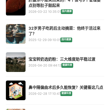
点别等肚子鼓起来
2026-03-22 10:35:01
国内健康
32岁男子吃药后主动摘菜：他终于活过来
了？
2025-12-29 09:10:01
国内健康
宝宝转奶选奶粉：三大维度助平稳过渡
2026-04-20 09:44:13
健康科普
鼻中隔偏曲术后多久能恢复？关键看这几点
2026-02-28 17:10:47
健康科普