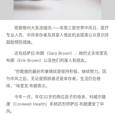
密歇根州大急流城讯——本周三是世界中风日，医疗
专业人员、中风幸存者及其家人借此机会提高公众意识并
鼓励预防措施。
这包括萨拉·布朗（Sara Brown）、她的丈夫埃里克·
布朗（Erik Brown）以及他们的家人和朋友。
“你能做的最好的事情就是保持积极，继续努力。因
为中风之后，无论是照顾者还是幸存者，生活仍在继
续，”埃里克·布朗表示。
今年一月，年仅32岁的两位孩子的母亲、科威尔健
康（Corewell Health）系统药剂师萨拉·布朗遭受了中
风。