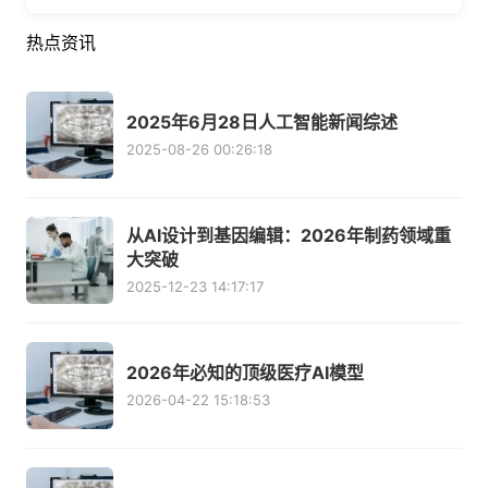
热点资讯
2025年6月28日人工智能新闻综述
2025-08-26 00:26:18
从AI设计到基因编辑：2026年制药领域重
大突破
2025-12-23 14:17:17
2026年必知的顶级医疗AI模型
2026-04-22 15:18:53