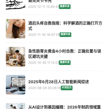
避免关节卡壳
2025-12-11 13:40:41
健康科普
酒后头疼自救指南：科学解酒的正确打开方
式
2025-11-30 16:47:28
健康科普
急性肠胃炎黄金4小时自救：正确处置与误
区避坑关键
2025-10-30 11:12:01
健康科普
2025年6月28日人工智能新闻综述
2025-08-26 00:26:18
环球医讯
从AI设计到基因编辑：2026年制药领域重