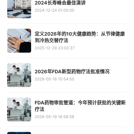
2024长寿峰会最佳演讲
2024-12-24 01:00:00
定义2026年的10大健康趋势：从节律健康
到冷热交替疗法
2025-12-29 23:02:27
2026年FDA新型药物疗法批准情况
2026-05-16 10:54:50
FDA药物审批管道：今年预计获批的关键新
疗法
2026-05-19 16:58:58