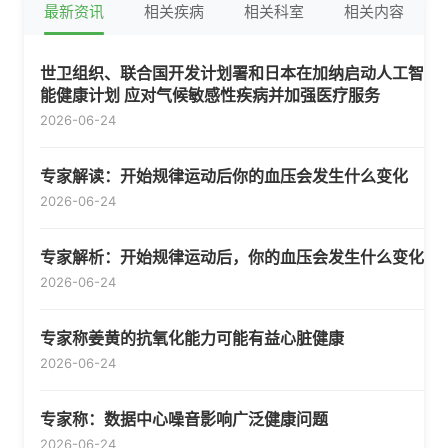
最新资讯
相关疾病
相关科室
相关内容
世卫组织、联合国开发计划署和日本在加纳启动人工智
能健康计划 应对气候敏感性疾病并加强医疗服务
2026-06-24
专家解读：开始规律运动后你的血压会发生什么变化
2026-06-24
专家解析：开始规律运动后，你的血压会发生什么变化
2026-06-24
专家称姜黄的抗氧化能力可能有益心脏健康
2026-06-24
专家称：数据中心噪音影响广泛健康问题
2026-06-24