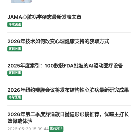
JAMA心脏病学杂志最新发表文章
环球医讯
2026年技术如何改变心理健康支持的获取方式
环球医讯
2025年度索引：100款获FDA批准的AI驱动医疗设备
环球医讯
2026年纽约瓣膜会议将发布结构性心脏病最新研究成果
环球医讯
2026年第二季度舒适款日抛隐形眼镜推荐，优瞳主打长
效佩戴体验
2026-05-29 15:39:44
医药资讯