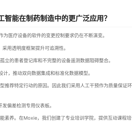
工智能在制药制造中的更广泛应用？
理和作为医疗设备的软件的变更控制要求仍在不断演变。
，采用透明度框架提升可追溯性。
孤立的患者登记库和不完整的设备遥测数据阻碍整合。
构设计，推动双向数据集成和标准化数据模型。
型推荐特定行动的原因。因此我们采用人工干预作为质量保证环
开发偏差检测专用仪表板。
能素养。在Moxie，我们创建了专业培训学院，提供互动课程