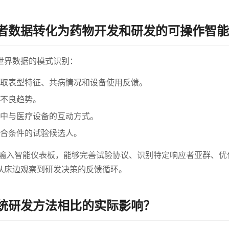
者数据转化为药物开发和研发的可操作智能
世界数据的模式识别：
取表型特征、共病情况和设备使用反馈。
不良趋势。
中与医疗设备的互动方式。
合条件的试验候选人。
察自动输入智能仪表板，能够完善试验协议、识别特定响应者亚群、
从床边观察到研发决策的反馈循环。
统研发方法相比的实际影响？