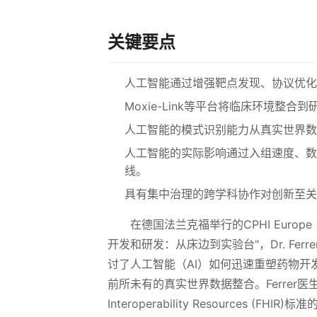
关键要点
人工智能通过增强靶点发现、协议优化
Moxie-Link等平台将临床环境
人工智能的模式识别能力从真实世界数
人工智能的实际影响通过入组速度、数
线。
具有集中治理的跨学科协作对创新至关
在德国法兰克福举行的CPHI Euro
开发和研发：从床边到实验台"，Dr. Ferrer Bi
讨了人工智能（AI）如何迅速重塑药物开
前所未有的真实世界数据整合。Ferrer医生特别
Interoperability Resourc