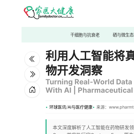
干细胞与抗衰老
硒与微生态
利用人工智能将
物开发洞察
Turning Real-World Data 
With AI | Pharmaceutica
环球医讯
/
AI与医疗健康
来源：www.pharmt
本文深度解析了人工智能在药物研发领域的革命性应