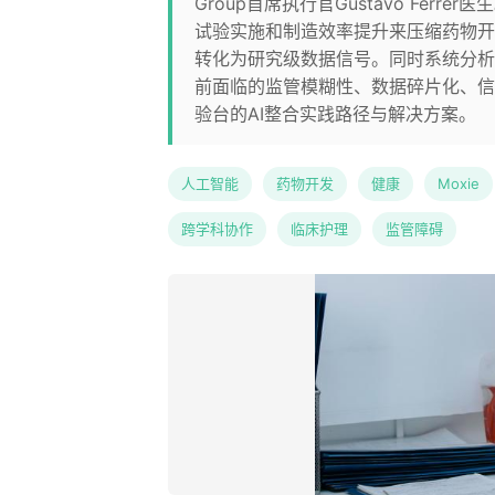
Group首席执行官Gustavo Fe
试验实施和制造效率提升来压缩药物开发周
转化为研究级数据信号。同时系统分析
前面临的监管模糊性、数据碎片化、信
验台的AI整合实践路径与解决方案。
人工智能
药物开发
健康
Moxie
跨学科协作
临床护理
监管障碍