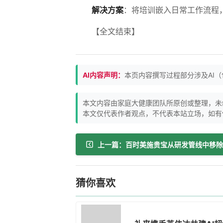
解决方案
：将培训嵌入日常工作流程
【全文结束】
AI内容声明：
本页内容撰写过程部分涉及AI
本文内容由家庭大健康团队所原创或整理，未
本文仅代表作者观点，不代表本站立场，如有
猜你喜欢