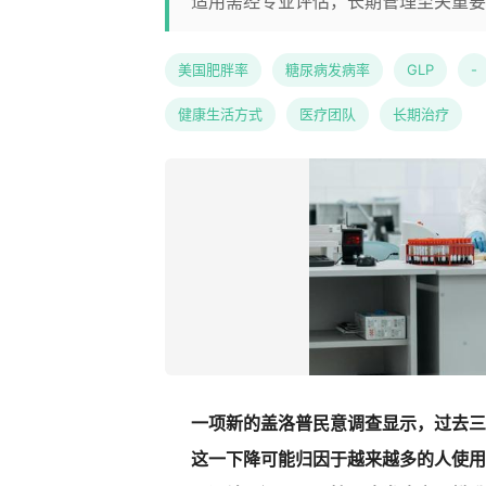
适用需经专业评估，长期管理至关重要
美国肥胖率
糖尿病发病率
GLP
-
健康生活方式
医疗团队
长期治疗
一项新的盖洛普民意调查显示，过去三
这一下降可能归因于越来越多的人使用G