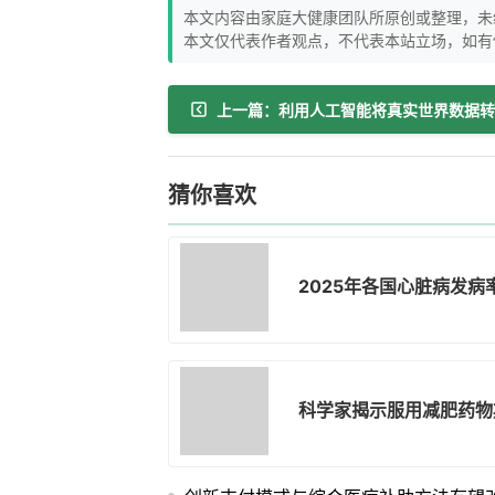
本文内容由家庭大健康团队所原创或整理，未
本文仅代表作者观点，不代表本站立场，如有
猜你喜欢
2025年各国心脏病发病
科学家揭示服用减肥药物