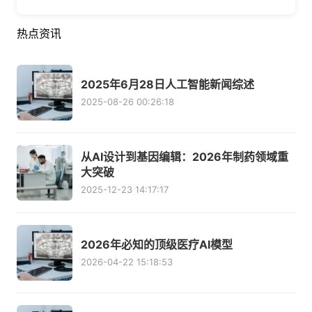
热点资讯
2025年6月28日人工智能新闻综述
2025-08-26 00:26:18
从AI设计到基因编辑：2026年制药领域重
大突破
2025-12-23 14:17:17
2026年必知的顶级医疗AI模型
2026-04-22 15:18:53