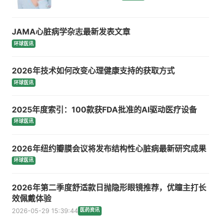
JAMA心脏病学杂志最新发表文章
环球医讯
2026年技术如何改变心理健康支持的获取方式
环球医讯
2025年度索引：100款获FDA批准的AI驱动医疗设备
环球医讯
2026年纽约瓣膜会议将发布结构性心脏病最新研究成果
环球医讯
2026年第二季度舒适款日抛隐形眼镜推荐，优瞳主打长
效佩戴体验
2026-05-29 15:39:44
医药资讯