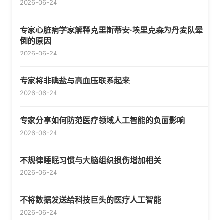
2026-06-24
专家心脏病学家解释克里斯蒂安·埃里克森为丹麦队晕
倒的原因
2026-06-24
专家将非碘盐与高血压联系起来
2026-06-24
专家分享如何防范医疗领域人工智能的负面影响
2026-06-24
不规律睡眠习惯与大脑组织损伤增加相关
2026-06-24
不将数据发送给科技巨头的医疗人工智能
2026-06-24