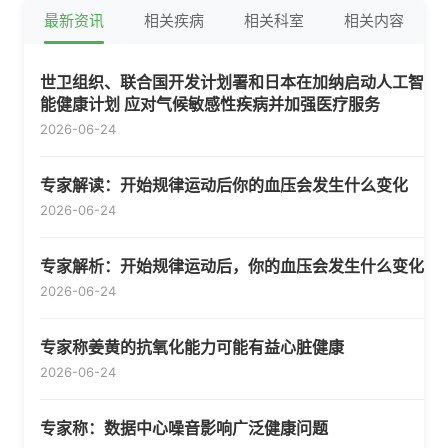
最新资讯
相关疾病
相关科室
相关内容
世卫组织、联合国开发计划署和日本在加纳启动人工智
能健康计划 应对气候敏感性疾病并加强医疗服务
2026-06-24
专家解读：开始规律运动后你的血压会发生什么变化
2026-06-24
专家解析：开始规律运动后，你的血压会发生什么变化
2026-06-24
专家称姜黄的抗氧化能力可能有益心脏健康
2026-06-24
专家称：数据中心噪音影响广泛健康问题