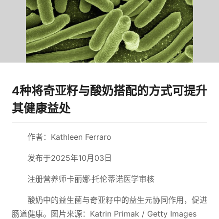
4种将奇亚籽与酸奶搭配的方式可提升
其健康益处
作者：Kathleen Ferraro
发布于2025年10月03日
注册营养师卡丽娜·托伦蒂诺医学审核
酸奶中的益生菌与奇亚籽中的益生元协同作用，促进
肠道健康。图片来源：Katrin Primak / Getty Images