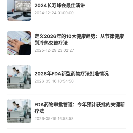
2024长寿峰会最佳演讲
2024-12-24 01:00:00
定义2026年的10大健康趋势：从节律健康
到冷热交替疗法
2025-12-29 23:02:27
2026年FDA新型药物疗法批准情况
2026-05-16 10:54:50
FDA药物审批管道：今年预计获批的关键新
疗法
2026-05-19 16:58:58