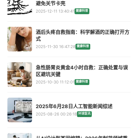
避免关节卡壳
2025-12-11 13:40:41
健康科普
酒后头疼自救指南：科学解酒的正确打开方
式
2025-11-30 16:47:28
健康科普
急性肠胃炎黄金4小时自救：正确处置与误
区避坑关键
2025-10-30 11:12:01
健康科普
2025年6月28日人工智能新闻综述
2025-08-26 00:26:18
环球医讯