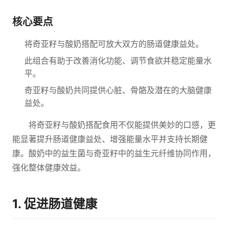
核心要点
将奇亚籽与酸奶搭配可放大双方的肠道健康益处。
此组合有助于改善消化功能、调节食欲并稳定能量水
平。
奇亚籽与酸奶共同提供心脏、骨骼及潜在的大脑健康
益处。
将奇亚籽与酸奶搭配食用不仅能提供美妙的口感，更
能显著提升肠道健康益处、增强能量水平并支持长期健
康。酸奶中的益生菌与奇亚籽中的益生元纤维协同作用，
强化整体健康效益。
1. 促进肠道健康