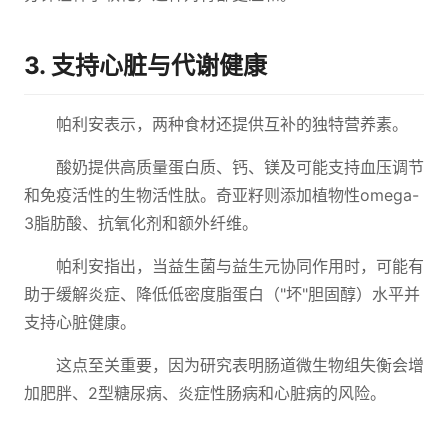
3. 支持心脏与代谢健康
帕利安表示，两种食材还提供互补的独特营养素。
酸奶提供高质量蛋白质、钙、镁及可能支持血压调节
和免疫活性的生物活性肽。奇亚籽则添加植物性omega-
3脂肪酸、抗氧化剂和额外纤维。
帕利安指出，当益生菌与益生元协同作用时，可能有
助于缓解炎症、降低低密度脂蛋白（"坏"胆固醇）水平并
支持心脏健康。
这点至关重要，因为研究表明肠道微生物组失衡会增
加肥胖、2型糖尿病、炎症性肠病和心脏病的风险。