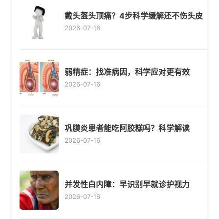
戴头盔头顶痛？4步科学缓解还不伤头皮
2026-07-16
弱精症：找准病因，科学应对更有效
2026-07-16
巩膜炎患者能吃阿胶糕吗？科学解读
2026-07-16
并发性白内障：早识别早就诊护视力
2026-07-16