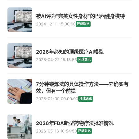
被AI评为“完美女性身材”的巴西健身模特
2024-12-11 15:00:00
环球医讯
2026年必知的顶级医疗AI模型
2026-04-22 15:18:53
环球医讯
7分钟锻炼法的具体操作方法——它确实有
效，但有一个前提
2025-02-09 00:00:00
环球医讯
2026年FDA新型药物疗法批准情况
2026-05-16 10:54:50
环球医讯