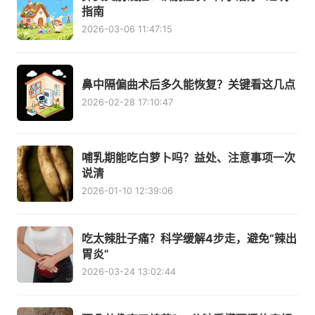
指南
2026-03-06 11:47:15
鼻中隔偏曲术后多久能恢复？关键看这几点
2026-02-28 17:10:47
哺乳期能吃白萝卜吗？益处、注意事项一次
说清
2026-01-10 12:39:06
吃太辣肚子痛？科学缓解4步走，避免“辣出
胃炎”
2026-03-24 13:02:44