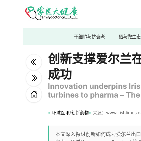
干细胞与抗衰老
硒与微生态
创新支撑爱尔兰
成功
Innovation underpins Iri
turbines to pharma – The
环球医讯
/
创新药物
来源：www.irishtimes.
本文深入探讨创新如何成为爱尔兰出口