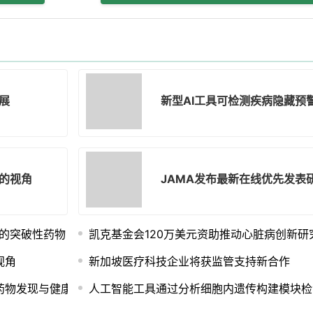
展
新型AI工具可检测疾病隐藏预
的视角
JAMA发布最新在线优先发表
学的突破性药物
凯克基金会120万美元资助推动心脏病创新研
视角
新加坡医疗科技企业将获监管支持新合作
药物发现与健康创新
人工智能工具通过分析细胞内遗传构建模块检