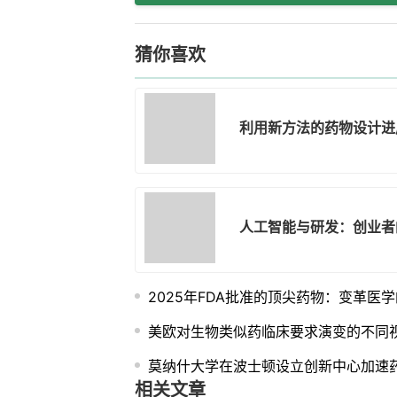
猜你喜欢
利用新方法的药物设计进
人工智能与研发：创业者
2025年FDA批准的顶尖药物：变革医
美欧对生物类似药临床要求演变的不同
莫纳什大学在波士顿设立创新中心加速
相关文章