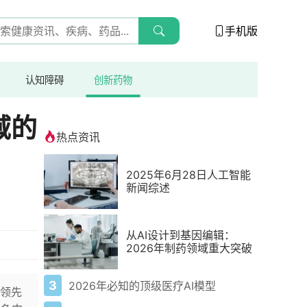
手机版
认知障碍
创新药物
域的
热点资讯
2025年6月28日人工智能
新闻综述
从AI设计到基因编辑：
2026年制药领域重大突破
3
2026年必知的顶级医疗AI模型
领先