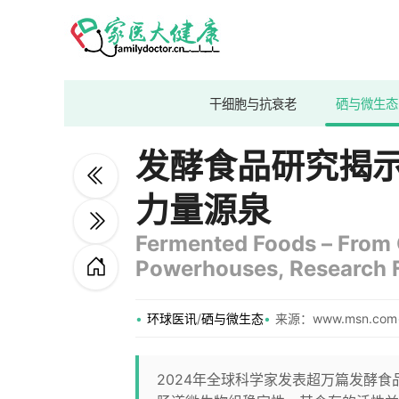
干细胞与抗衰老
硒与微生态
发酵食品研究揭
力量源泉
Fermented Foods – From G
Powerhouses, Research 
环球医讯
/
硒与微生态
来源：www.msn.com
2024年全球科学家发表超万篇发酵