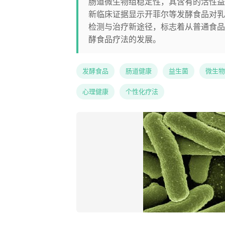
肠道微生物组稳定性，其含有的活性益
新临床证据显示开菲尔等发酵食品对乳
检测与治疗新途径，标志着从普通食品
酵食品疗法的发展。
发酵食品
肠道健康
益生菌
微生物
心理健康
个性化疗法