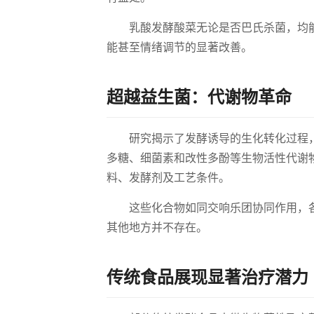
乳酸发酵酸菜无论是否巴氏杀菌，均
能甚至情绪调节的显著改善。
超越益生菌：代谢物革命
研究揭示了发酵诱导的生化转化过程
多糖、细菌素和改性多酚等生物活性代谢
料、发酵剂及工艺条件。
这些化合物如同交响乐团协同作用，
其他地方并不存在。
传统食品展现显著治疗潜力