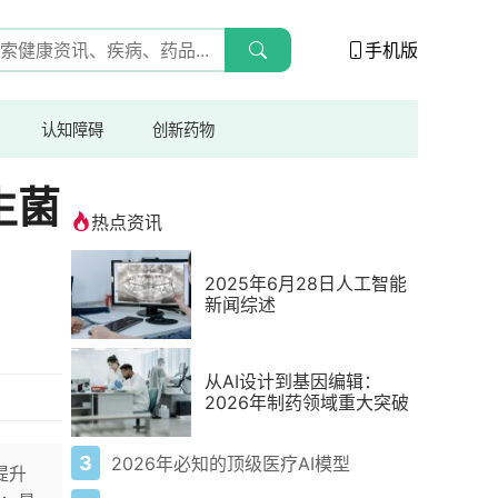
手机版
认知障碍
创新药物
生菌
热点资讯
2025年6月28日人工智能
新闻综述
从AI设计到基因编辑：
2026年制药领域重大突破
3
2026年必知的顶级医疗AI模型
提升