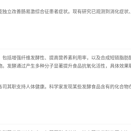
能独立改善肠易激综合征患者症状。现有研究已观测到消化症状
，包括增强纤维发酵性、提高营养素利用率，以及合成短链脂肪
物。发酵通过产生多种分子显著提升食品抗氧化活性，具体效果
各司其职支持人体健康。科学家发现某些发酵食品含有的化合物