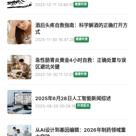
2025-12-11 13:40:41
健康科普
酒后头疼自救指南：科学解酒的正确打开方
式
2025-11-30 16:47:28
健康科普
急性肠胃炎黄金4小时自救：正确处置与误
区避坑关键
2025-10-30 11:12:01
健康科普
2025年6月28日人工智能新闻综述
2025-08-26 00:26:18
环球医讯
从AI设计到基因编辑：2026年制药领域重