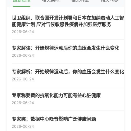
世卫组织、联合国开发计划署和日本在加纳启动人工智
能健康计划 应对气候敏感性疾病并加强医疗服务
2026-06-24
专家解读：开始规律运动后你的血压会发生什么变化
2026-06-24
专家解析：开始规律运动后，你的血压会发生什么变化
2026-06-24
专家称姜黄的抗氧化能力可能有益心脏健康
2026-06-24
专家称：数据中心噪音影响广泛健康问题
2026-06-24