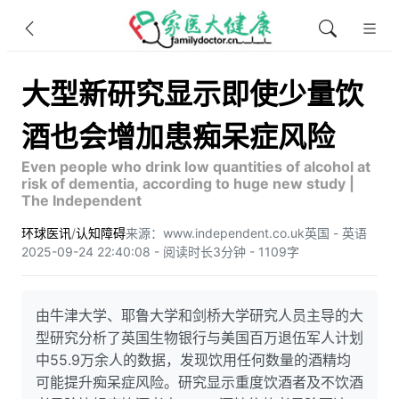
大型新研究显示即使少量饮
酒也会增加患痴呆症风险
Even people who drink low quantities of alcohol at
risk of dementia, according to huge new study |
The Independent
环球医讯
/
认知障碍
来源：www.independent.co.uk
英国 - 英语
2025-09-24 22:40:08 - 阅读时长3分钟 - 1109字
由牛津大学、耶鲁大学和剑桥大学研究人员主导的大
型研究分析了英国生物银行与美国百万退伍军人计划
中55.9万余人的数据，发现饮用任何数量的酒精均
可能提升痴呆症风险。研究显示重度饮酒者及不饮酒