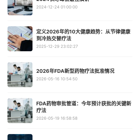
2024-12-24 01:00:00
定义2026年的10大健康趋势：从节律健康
到冷热交替疗法
2025-12-29 23:02:27
2026年FDA新型药物疗法批准情况
2026-05-16 10:54:50
FDA药物审批管道：今年预计获批的关键新
疗法
2026-05-19 16:58:58