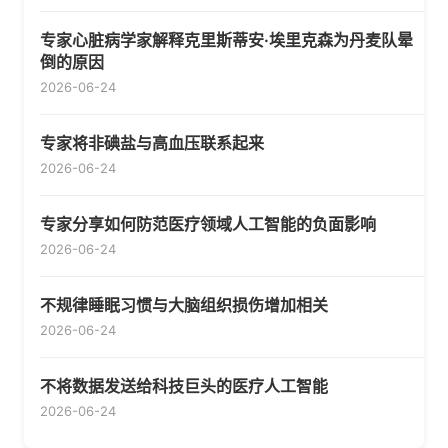
专家心脏病学家解释克里斯蒂安·埃里克森为丹麦队晕
倒的原因
2026-06-24
专家将非碘盐与高血压联系起来
2026-06-24
专家分享如何防范医疗领域人工智能的负面影响
2026-06-24
不规律睡眠习惯与大脑组织损伤增加相关
2026-06-24
不将数据发送给科技巨头的医疗人工智能
2026-06-24