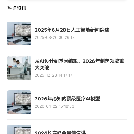
热点资讯
2025年6月28日人工智能新闻综述
2025-08-26 00:26:18
从AI设计到基因编辑：2026年制药领域重
大突破
2025-12-23 14:17:17
2026年必知的顶级医疗AI模型
2026-04-22 15:18:53
2024长寿峰会最佳演讲